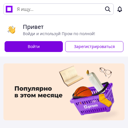
Привет
Войди и используй Пром по полной!
Войти
Зарегистрироваться