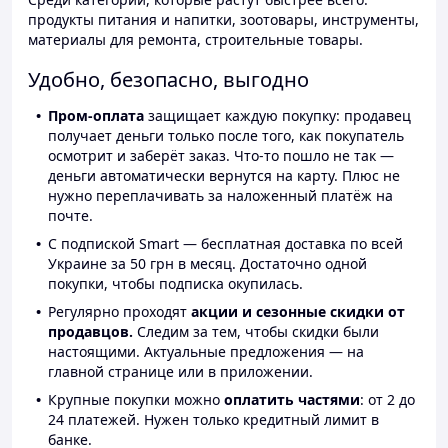
продукты питания и напитки, зоотовары, инструменты,
материалы для ремонта, строительные товары.
Удобно, безопасно, выгодно
Пром-оплата
защищает каждую покупку: продавец
получает деньги только после того, как покупатель
осмотрит и заберёт заказ. Что-то пошло не так —
деньги автоматически вернутся на карту. Плюс не
нужно переплачивать за наложенный платёж на
почте.
С подпиской Smart — бесплатная доставка по всей
Украине за 50 грн в месяц. Достаточно одной
покупки, чтобы подписка окупилась.
Регулярно проходят
акции и сезонные скидки от
продавцов.
Следим за тем, чтобы скидки были
настоящими. Актуальные предложения — на
главной странице или в приложении.
Крупные покупки можно
оплатить частями
: от 2 до
24 платежей. Нужен только кредитный лимит в
банке.