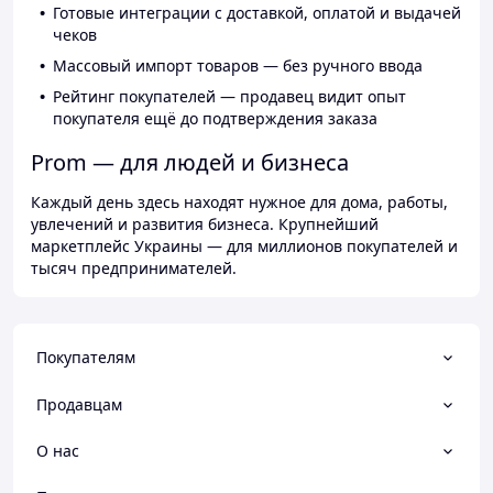
Готовые интеграции с доставкой, оплатой и выдачей
чеков
Массовый импорт товаров — без ручного ввода
Рейтинг покупателей — продавец видит опыт
покупателя ещё до подтверждения заказа
Prom — для людей и бизнеса
Каждый день здесь находят нужное для дома, работы,
увлечений и развития бизнеса. Крупнейший
маркетплейс Украины — для миллионов покупателей и
тысяч предпринимателей.
Покупателям
Продавцам
О нас