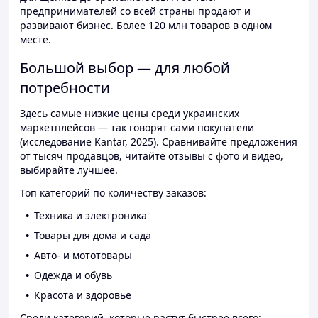
предпринимателей со всей страны продают и
развивают бизнес. Более 120 млн товаров в одном
месте.
Большой выбор — для любой
потребности
Здесь самые низкие цены среди украинских
маркетплейсов — так говорят сами покупатели
(исследование Kantar, 2025). Сравнивайте предложения
от тысяч продавцов, читайте отзывы с фото и видео,
выбирайте лучшее.
Топ категорий по количеству заказов:
Техника и электроника
Товары для дома и сада
Авто- и мототовары
Одежда и обувь
Красота и здоровье
Среди категорий, которые растут быстрее всего: