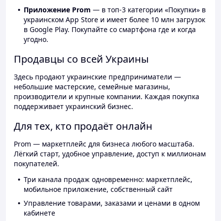
Приложение Prom
— в топ-3 категории «Покупки» в
украинском App Store и имеет более 10 млн загрузок
в Google Play. Покупайте со смартфона где и когда
угодно.
Продавцы со всей Украины
Здесь продают украинские предприниматели —
небольшие мастерские, семейные магазины,
производители и крупные компании. Каждая покупка
поддерживает украинский бизнес.
Для тех, кто продаёт онлайн
Prom — маркетплейс для бизнеса любого масштаба.
Лёгкий старт, удобное управление, доступ к миллионам
покупателей.
Три канала продаж одновременно: маркетплейс,
мобильное приложение, собственный сайт
Управление товарами, заказами и ценами в одном
кабинете