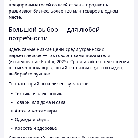
предпринимателей со всей страны продают и
развивают бизнес. Более 120 млн товаров в одном
месте.
Большой выбор — для любой
потребности
Здесь самые низкие цены среди украинских
маркетплейсов — так говорят сами покупатели
(исследование Kantar, 2025). Сравнивайте предложения
от тысяч продавцов, читайте отзывы с фото и видео,
выбирайте лучшее.
Топ категорий по количеству заказов:
Техника и электроника
Товары для дома и сада
Авто- и мототовары
Одежда и обувь
Красота и здоровье
Среди категорий, которые растут быстрее всего: