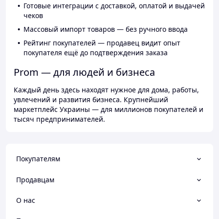
Готовые интеграции с доставкой, оплатой и выдачей
чеков
Массовый импорт товаров — без ручного ввода
Рейтинг покупателей — продавец видит опыт
покупателя ещё до подтверждения заказа
Prom — для людей и бизнеса
Каждый день здесь находят нужное для дома, работы,
увлечений и развития бизнеса. Крупнейший
маркетплейс Украины — для миллионов покупателей и
тысяч предпринимателей.
Покупателям
Продавцам
О нас