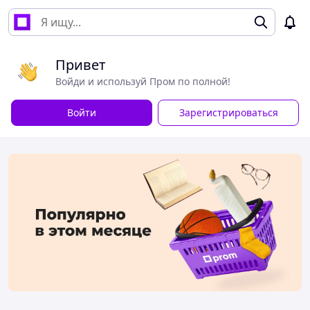
Привет
Войди и используй Пром по полной!
Войти
Зарегистрироваться