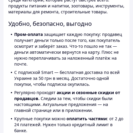
продукты питания и напитки, зоотовары, инструменты,
материалы для ремонта, строительные товары.
Удобно, безопасно, выгодно
Пром-оплата
защищает каждую покупку: продавец
получает деньги только после того, как покупатель
осмотрит и заберёт заказ. Что-то пошло не так —
деньги автоматически вернутся на карту. Плюс не
нужно переплачивать за наложенный платёж на
почте.
С подпиской Smart — бесплатная доставка по всей
Украине за 50 грн в месяц. Достаточно одной
покупки, чтобы подписка окупилась.
Регулярно проходят
акции и сезонные скидки от
продавцов.
Следим за тем, чтобы скидки были
настоящими. Актуальные предложения — на
главной странице или в приложении.
Крупные покупки можно
оплатить частями
: от 2 до
24 платежей. Нужен только кредитный лимит в
банке.