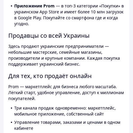
Приложение Prom
— в топ-3 категории «Покупки» в
украинском App Store и имеет более 10 млн загрузок
в Google Play. Покупайте со смартфона где и когда
угодно.
Продавцы со всей Украины
Здесь продают украинские предприниматели —
небольшие мастерские, семейные магазины,
производители и крупные компании. Каждая покупка
поддерживает украинский бизнес.
Для тех, кто продаёт онлайн
Prom — маркетплейс для бизнеса любого масштаба.
Лёгкий старт, удобное управление, доступ к миллионам
покупателей.
Три канала продаж одновременно: маркетплейс,
мобильное приложение, собственный сайт
Управление товарами, заказами и ценами в одном
кабинете