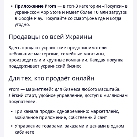
Приложение Prom
— в топ-3 категории «Покупки» в
украинском App Store и имеет более 10 млн загрузок
в Google Play. Покупайте со смартфона где и когда
угодно.
Продавцы со всей Украины
Здесь продают украинские предприниматели —
небольшие мастерские, семейные магазины,
производители и крупные компании. Каждая покупка
поддерживает украинский бизнес.
Для тех, кто продаёт онлайн
Prom — маркетплейс для бизнеса любого масштаба.
Лёгкий старт, удобное управление, доступ к миллионам
покупателей.
Три канала продаж одновременно: маркетплейс,
мобильное приложение, собственный сайт
Управление товарами, заказами и ценами в одном
кабинете