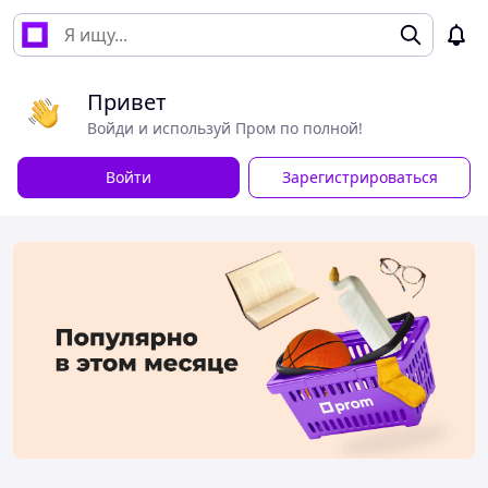
Привет
Войди и используй Пром по полной!
Войти
Зарегистрироваться