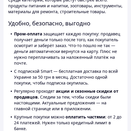
продукты питания и напитки, зоотовары, инструменты,
материалы для ремонта, строительные товары.
Удобно, безопасно, выгодно
Пром-оплата
защищает каждую покупку: продавец
получает деньги только после того, как покупатель
осмотрит и заберёт заказ. Что-то пошло не так —
деньги автоматически вернутся на карту. Плюс не
нужно переплачивать за наложенный платёж на
почте.
С подпиской Smart — бесплатная доставка по всей
Украине за 50 грн в месяц. Достаточно одной
покупки, чтобы подписка окупилась.
Регулярно проходят
акции и сезонные скидки от
продавцов.
Следим за тем, чтобы скидки были
настоящими. Актуальные предложения — на
главной странице или в приложении.
Крупные покупки можно
оплатить частями
: от 2 до
24 платежей. Нужен только кредитный лимит в
банке.