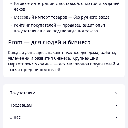
Готовые интеграции с доставкой, оплатой и выдачей
чеков
Массовый импорт товаров — без ручного ввода
Рейтинг покупателей — продавец видит опыт
покупателя ещё до подтверждения заказа
Prom — для людей и бизнеса
Каждый день здесь находят нужное для дома, работы,
увлечений и развития бизнеса. Крупнейший
маркетплейс Украины — для миллионов покупателей и
тысяч предпринимателей.
Покупателям
Продавцам
О нас