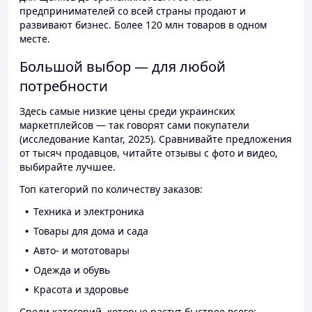
предпринимателей со всей страны продают и
развивают бизнес. Более 120 млн товаров в одном
месте.
Большой выбор — для любой
потребности
Здесь самые низкие цены среди украинских
маркетплейсов — так говорят сами покупатели
(исследование Kantar, 2025). Сравнивайте предложения
от тысяч продавцов, читайте отзывы с фото и видео,
выбирайте лучшее.
Топ категорий по количеству заказов:
Техника и электроника
Товары для дома и сада
Авто- и мототовары
Одежда и обувь
Красота и здоровье
Среди категорий, которые растут быстрее всего: