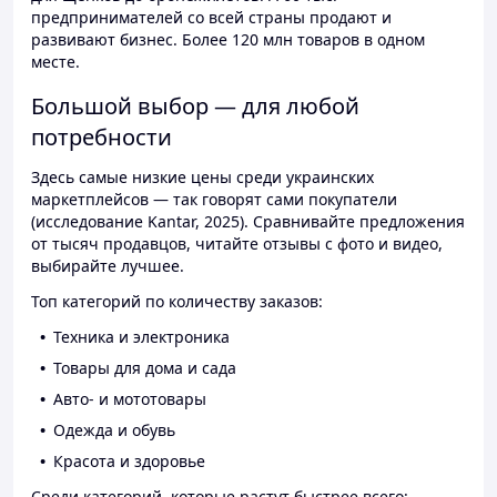
предпринимателей со всей страны продают и
развивают бизнес. Более 120 млн товаров в одном
месте.
Большой выбор — для любой
потребности
Здесь самые низкие цены среди украинских
маркетплейсов — так говорят сами покупатели
(исследование Kantar, 2025). Сравнивайте предложения
от тысяч продавцов, читайте отзывы с фото и видео,
выбирайте лучшее.
Топ категорий по количеству заказов:
Техника и электроника
Товары для дома и сада
Авто- и мототовары
Одежда и обувь
Красота и здоровье
Среди категорий, которые растут быстрее всего: