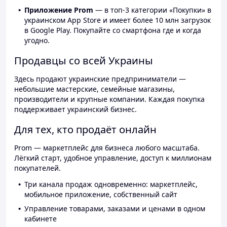
Приложение Prom
— в топ-3 категории «Покупки» в
украинском App Store и имеет более 10 млн загрузок
в Google Play. Покупайте со смартфона где и когда
угодно.
Продавцы со всей Украины
Здесь продают украинские предприниматели —
небольшие мастерские, семейные магазины,
производители и крупные компании. Каждая покупка
поддерживает украинский бизнес.
Для тех, кто продаёт онлайн
Prom — маркетплейс для бизнеса любого масштаба.
Лёгкий старт, удобное управление, доступ к миллионам
покупателей.
Три канала продаж одновременно: маркетплейс,
мобильное приложение, собственный сайт
Управление товарами, заказами и ценами в одном
кабинете