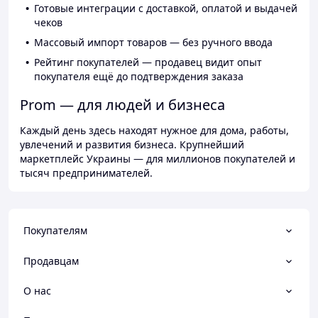
Готовые интеграции с доставкой, оплатой и выдачей
чеков
Массовый импорт товаров — без ручного ввода
Рейтинг покупателей — продавец видит опыт
покупателя ещё до подтверждения заказа
Prom — для людей и бизнеса
Каждый день здесь находят нужное для дома, работы,
увлечений и развития бизнеса. Крупнейший
маркетплейс Украины — для миллионов покупателей и
тысяч предпринимателей.
Покупателям
Продавцам
О нас