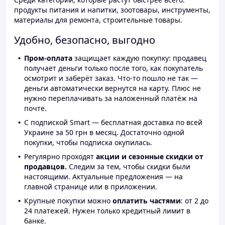
продукты питания и напитки, зоотовары, инструменты,
материалы для ремонта, строительные товары.
Удобно, безопасно, выгодно
Пром-оплата
защищает каждую покупку: продавец
получает деньги только после того, как покупатель
осмотрит и заберёт заказ. Что-то пошло не так —
деньги автоматически вернутся на карту. Плюс не
нужно переплачивать за наложенный платёж на
почте.
С подпиской Smart — бесплатная доставка по всей
Украине за 50 грн в месяц. Достаточно одной
покупки, чтобы подписка окупилась.
Регулярно проходят
акции и сезонные скидки от
продавцов.
Следим за тем, чтобы скидки были
настоящими. Актуальные предложения — на
главной странице или в приложении.
Крупные покупки можно
оплатить частями
: от 2 до
24 платежей. Нужен только кредитный лимит в
банке.