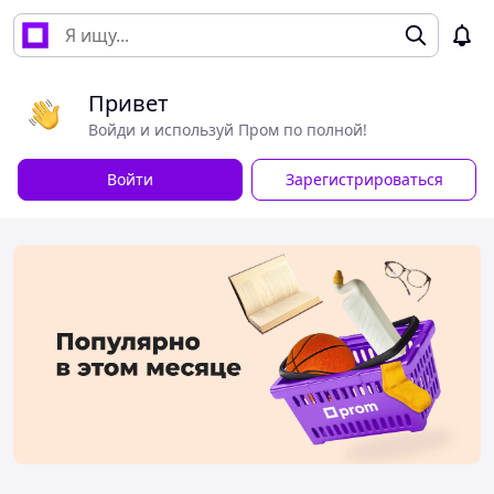
Привет
Войди и используй Пром по полной!
Войти
Зарегистрироваться