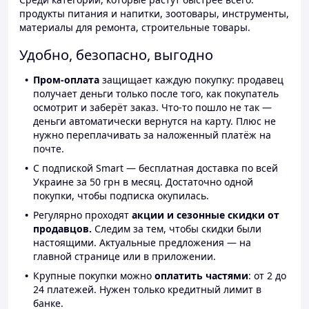
продукты питания и напитки, зоотовары, инструменты,
материалы для ремонта, строительные товары.
Удобно, безопасно, выгодно
Пром-оплата
защищает каждую покупку: продавец
получает деньги только после того, как покупатель
осмотрит и заберёт заказ. Что-то пошло не так —
деньги автоматически вернутся на карту. Плюс не
нужно переплачивать за наложенный платёж на
почте.
С подпиской Smart — бесплатная доставка по всей
Украине за 50 грн в месяц. Достаточно одной
покупки, чтобы подписка окупилась.
Регулярно проходят
акции и сезонные скидки от
продавцов.
Следим за тем, чтобы скидки были
настоящими. Актуальные предложения — на
главной странице или в приложении.
Крупные покупки можно
оплатить частями
: от 2 до
24 платежей. Нужен только кредитный лимит в
банке.