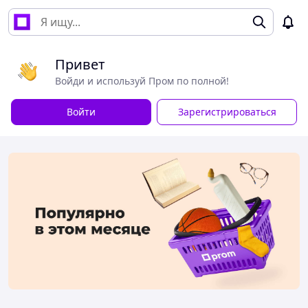
Привет
Войди и используй Пром по полной!
Войти
Зарегистрироваться