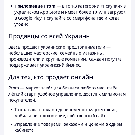
Приложение Prom
— в топ-3 категории «Покупки» в
украинском App Store и имеет более 10 млн загрузок
в Google Play. Покупайте со смартфона где и когда
угодно.
Продавцы со всей Украины
Здесь продают украинские предприниматели —
небольшие мастерские, семейные магазины,
производители и крупные компании. Каждая покупка
поддерживает украинский бизнес.
Для тех, кто продаёт онлайн
Prom — маркетплейс для бизнеса любого масштаба.
Лёгкий старт, удобное управление, доступ к миллионам
покупателей.
Три канала продаж одновременно: маркетплейс,
мобильное приложение, собственный сайт
Управление товарами, заказами и ценами в одном
кабинете