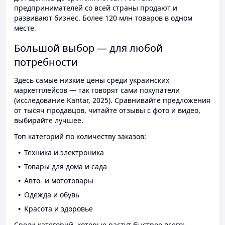
предпринимателей со всей страны продают и
развивают бизнес. Более 120 млн товаров в одном
месте.
Большой выбор — для любой
потребности
Здесь самые низкие цены среди украинских
маркетплейсов — так говорят сами покупатели
(исследование Kantar, 2025). Сравнивайте предложения
от тысяч продавцов, читайте отзывы с фото и видео,
выбирайте лучшее.
Топ категорий по количеству заказов:
Техника и электроника
Товары для дома и сада
Авто- и мототовары
Одежда и обувь
Красота и здоровье
Среди категорий, которые растут быстрее всего: