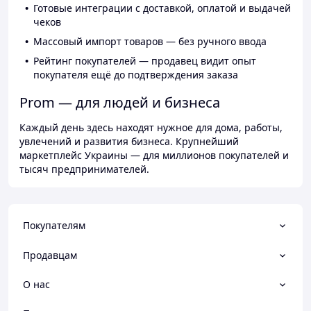
Готовые интеграции с доставкой, оплатой и выдачей
чеков
Массовый импорт товаров — без ручного ввода
Рейтинг покупателей — продавец видит опыт
покупателя ещё до подтверждения заказа
Prom — для людей и бизнеса
Каждый день здесь находят нужное для дома, работы,
увлечений и развития бизнеса. Крупнейший
маркетплейс Украины — для миллионов покупателей и
тысяч предпринимателей.
Покупателям
Продавцам
О нас