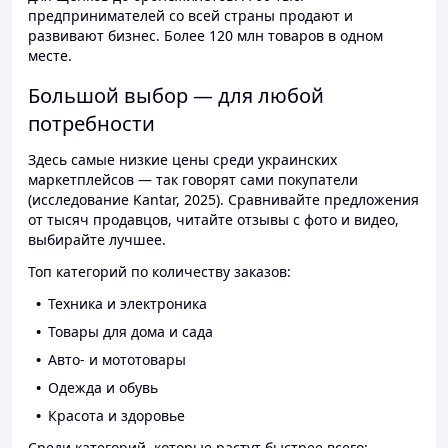
предпринимателей со всей страны продают и
развивают бизнес. Более 120 млн товаров в одном
месте.
Большой выбор — для любой
потребности
Здесь самые низкие цены среди украинских
маркетплейсов — так говорят сами покупатели
(исследование Kantar, 2025). Сравнивайте предложения
от тысяч продавцов, читайте отзывы с фото и видео,
выбирайте лучшее.
Топ категорий по количеству заказов:
Техника и электроника
Товары для дома и сада
Авто- и мототовары
Одежда и обувь
Красота и здоровье
Среди категорий, которые растут быстрее всего: