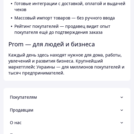
Готовые интеграции с доставкой, оплатой и выдачей
чеков
Массовый импорт товаров — без ручного ввода
Рейтинг покупателей — продавец видит опыт
покупателя ещё до подтверждения заказа
Prom — для людей и бизнеса
Каждый день здесь находят нужное для дома, работы,
увлечений и развития бизнеса. Крупнейший
маркетплейс Украины — для миллионов покупателей и
тысяч предпринимателей.
Покупателям
Продавцам
О нас