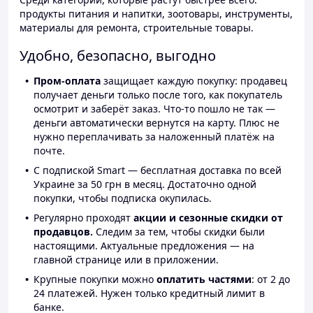
продукты питания и напитки, зоотовары, инструменты,
материалы для ремонта, строительные товары.
Удобно, безопасно, выгодно
Пром-оплата
защищает каждую покупку: продавец
получает деньги только после того, как покупатель
осмотрит и заберёт заказ. Что-то пошло не так —
деньги автоматически вернутся на карту. Плюс не
нужно переплачивать за наложенный платёж на
почте.
С подпиской Smart — бесплатная доставка по всей
Украине за 50 грн в месяц. Достаточно одной
покупки, чтобы подписка окупилась.
Регулярно проходят
акции и сезонные скидки от
продавцов.
Следим за тем, чтобы скидки были
настоящими. Актуальные предложения — на
главной странице или в приложении.
Крупные покупки можно
оплатить частями
: от 2 до
24 платежей. Нужен только кредитный лимит в
банке.