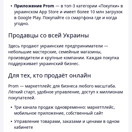
Приложение Prom
— в топ-3 категории «Покупки» в
украинском App Store и имеет более 10 млн загрузок
в Google Play. Покупайте со смартфона где и когда
угодно.
Продавцы со всей Украины
Здесь продают украинские предприниматели —
небольшие мастерские, семейные магазины,
производители и крупные компании. Каждая покупка
поддерживает украинский бизнес.
Для тех, кто продаёт онлайн
Prom — маркетплейс для бизнеса любого масштаба.
Лёгкий старт, удобное управление, доступ к миллионам
покупателей.
Три канала продаж одновременно: маркетплейс,
мобильное приложение, собственный сайт
Управление товарами, заказами и ценами в одном
кабинете