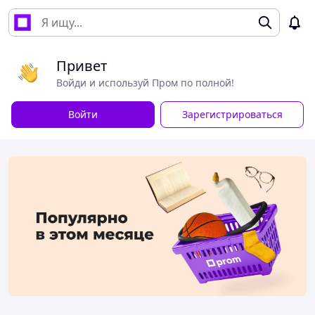
Привет
Войди и используй Пром по полной!
Войти
Зарегистрироваться