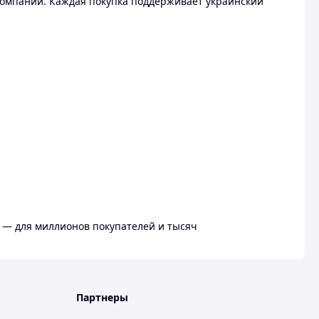
омпании. Каждая покупка поддерживает украинский
 — для миллионов покупателей и тысяч
Партнеры