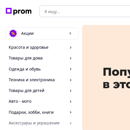
Акции
Красота и здоровье
Товары для дома
Одежда и обувь
Техника и электроника
Товары для детей
Авто - мото
Подарки, хобби, книги
Аксессуары и украшения