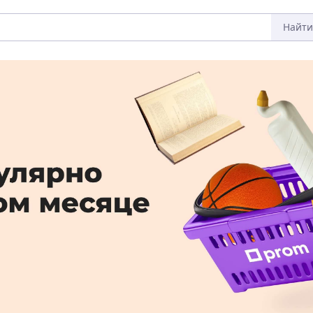
Найти