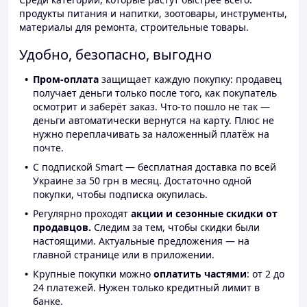
продукты питания и напитки, зоотовары, инструменты,
материалы для ремонта, строительные товары.
Удобно, безопасно, выгодно
Пром-оплата
защищает каждую покупку: продавец
получает деньги только после того, как покупатель
осмотрит и заберёт заказ. Что-то пошло не так —
деньги автоматически вернутся на карту. Плюс не
нужно переплачивать за наложенный платёж на
почте.
С подпиской Smart — бесплатная доставка по всей
Украине за 50 грн в месяц. Достаточно одной
покупки, чтобы подписка окупилась.
Регулярно проходят
акции и сезонные скидки от
продавцов.
Следим за тем, чтобы скидки были
настоящими. Актуальные предложения — на
главной странице или в приложении.
Крупные покупки можно
оплатить частями
: от 2 до
24 платежей. Нужен только кредитный лимит в
банке.