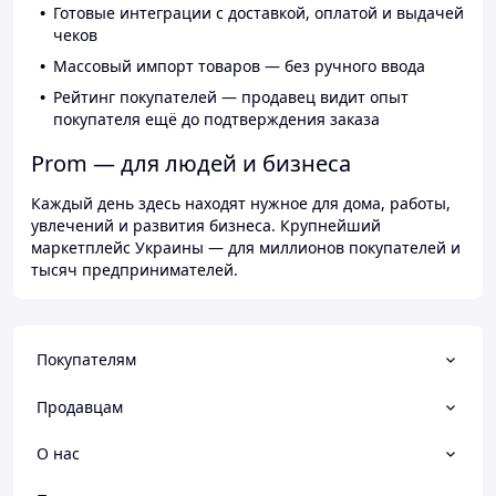
Готовые интеграции с доставкой, оплатой и выдачей
чеков
Массовый импорт товаров — без ручного ввода
Рейтинг покупателей — продавец видит опыт
покупателя ещё до подтверждения заказа
Prom — для людей и бизнеса
Каждый день здесь находят нужное для дома, работы,
увлечений и развития бизнеса. Крупнейший
маркетплейс Украины — для миллионов покупателей и
тысяч предпринимателей.
Покупателям
Продавцам
О нас