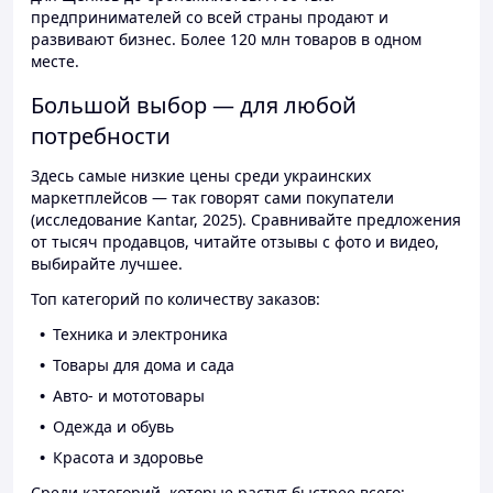
предпринимателей со всей страны продают и
развивают бизнес. Более 120 млн товаров в одном
месте.
Большой выбор — для любой
потребности
Здесь самые низкие цены среди украинских
маркетплейсов — так говорят сами покупатели
(исследование Kantar, 2025). Сравнивайте предложения
от тысяч продавцов, читайте отзывы с фото и видео,
выбирайте лучшее.
Топ категорий по количеству заказов:
Техника и электроника
Товары для дома и сада
Авто- и мототовары
Одежда и обувь
Красота и здоровье
Среди категорий, которые растут быстрее всего: