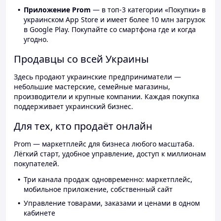
Приложение Prom
— в топ-3 категории «Покупки» в
украинском App Store и имеет более 10 млн загрузок
в Google Play. Покупайте со смартфона где и когда
угодно.
Продавцы со всей Украины
Здесь продают украинские предприниматели —
небольшие мастерские, семейные магазины,
производители и крупные компании. Каждая покупка
поддерживает украинский бизнес.
Для тех, кто продаёт онлайн
Prom — маркетплейс для бизнеса любого масштаба.
Лёгкий старт, удобное управление, доступ к миллионам
покупателей.
Три канала продаж одновременно: маркетплейс,
мобильное приложение, собственный сайт
Управление товарами, заказами и ценами в одном
кабинете