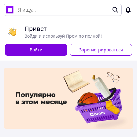
Привет
Войди и используй Пром по полной!
Войти
Зарегистрироваться