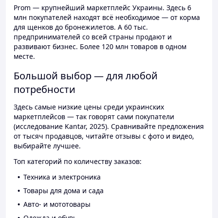
Prom — крупнейший маркетплейс Украины. Здесь 6
млн покупателей находят всё необходимое — от корма
для щенков до бронежилетов. А 60 тыс.
предпринимателей со всей страны продают и
развивают бизнес. Более 120 млн товаров в одном
месте.
Большой выбор — для любой
потребности
Здесь самые низкие цены среди украинских
маркетплейсов — так говорят сами покупатели
(исследование Kantar, 2025). Сравнивайте предложения
от тысяч продавцов, читайте отзывы с фото и видео,
выбирайте лучшее.
Топ категорий по количеству заказов:
Техника и электроника
Товары для дома и сада
Авто- и мототовары
Одежда и обувь