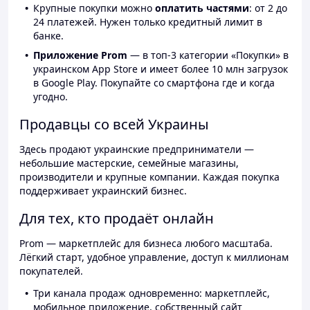
Крупные покупки можно
оплатить частями
: от 2 до
24 платежей. Нужен только кредитный лимит в
банке.
Приложение Prom
— в топ-3 категории «Покупки» в
украинском App Store и имеет более 10 млн загрузок
в Google Play. Покупайте со смартфона где и когда
угодно.
Продавцы со всей Украины
Здесь продают украинские предприниматели —
небольшие мастерские, семейные магазины,
производители и крупные компании. Каждая покупка
поддерживает украинский бизнес.
Для тех, кто продаёт онлайн
Prom — маркетплейс для бизнеса любого масштаба.
Лёгкий старт, удобное управление, доступ к миллионам
покупателей.
Три канала продаж одновременно: маркетплейс,
мобильное приложение, собственный сайт