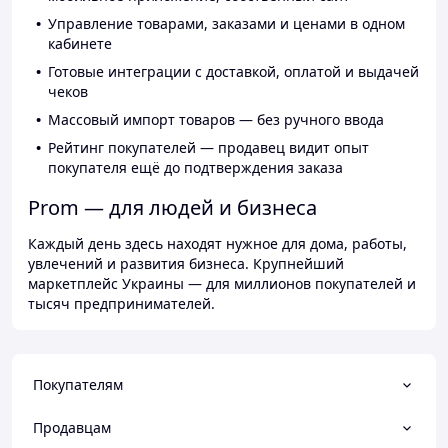
Управление товарами, заказами и ценами в одном
кабинете
Готовые интеграции с доставкой, оплатой и выдачей
чеков
Массовый импорт товаров — без ручного ввода
Рейтинг покупателей — продавец видит опыт
покупателя ещё до подтверждения заказа
Prom — для людей и бизнеса
Каждый день здесь находят нужное для дома, работы,
увлечений и развития бизнеса. Крупнейший
маркетплейс Украины — для миллионов покупателей и
тысяч предпринимателей.
Покупателям
Продавцам