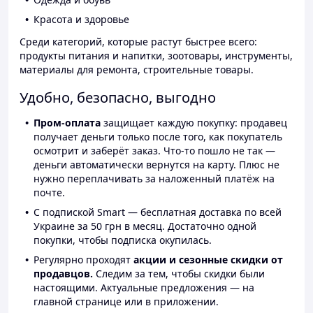
Красота и здоровье
Среди категорий, которые растут быстрее всего:
продукты питания и напитки, зоотовары, инструменты,
материалы для ремонта, строительные товары.
Удобно, безопасно, выгодно
Пром-оплата
защищает каждую покупку: продавец
получает деньги только после того, как покупатель
осмотрит и заберёт заказ. Что-то пошло не так —
деньги автоматически вернутся на карту. Плюс не
нужно переплачивать за наложенный платёж на
почте.
С подпиской Smart — бесплатная доставка по всей
Украине за 50 грн в месяц. Достаточно одной
покупки, чтобы подписка окупилась.
Регулярно проходят
акции и сезонные скидки от
продавцов.
Следим за тем, чтобы скидки были
настоящими. Актуальные предложения — на
главной странице или в приложении.