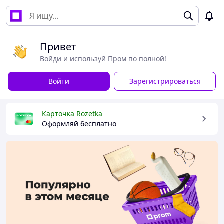
Привет
Войди и используй Пром по полной!
Войти
Зарегистрироваться
Карточка Rozetka
Оформляй бесплатно