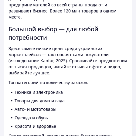
предпринимателей со всей страны продают и
развивают бизнес. Более 120 млн товаров в одном
месте.
Большой выбор — для любой
потребности
Здесь самые низкие цены среди украинских
маркетплейсов — так говорят сами покупатели
(исследование Kantar, 2025). Сравнивайте предложения
от тысяч продавцов, читайте отзывы с фото и видео,
выбирайте лучшее.
Топ категорий по количеству заказов:
Техника и электроника
Товары для дома и сада
Авто- и мототовары
Одежда и обувь
Красота и здоровье
Среди категорий, которые растут быстрее всего: