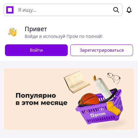
Привет
Войди и используй Пром по полной!
Войти
Зарегистрироваться