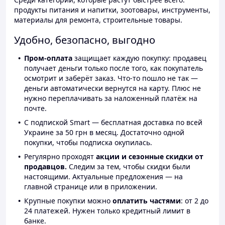
продукты питания и напитки, зоотовары, инструменты,
материалы для ремонта, строительные товары.
Удобно, безопасно, выгодно
Пром-оплата
защищает каждую покупку: продавец
получает деньги только после того, как покупатель
осмотрит и заберёт заказ. Что-то пошло не так —
деньги автоматически вернутся на карту. Плюс не
нужно переплачивать за наложенный платёж на
почте.
С подпиской Smart — бесплатная доставка по всей
Украине за 50 грн в месяц. Достаточно одной
покупки, чтобы подписка окупилась.
Регулярно проходят
акции и сезонные скидки от
продавцов.
Следим за тем, чтобы скидки были
настоящими. Актуальные предложения — на
главной странице или в приложении.
Крупные покупки можно
оплатить частями
: от 2 до
24 платежей. Нужен только кредитный лимит в
банке.