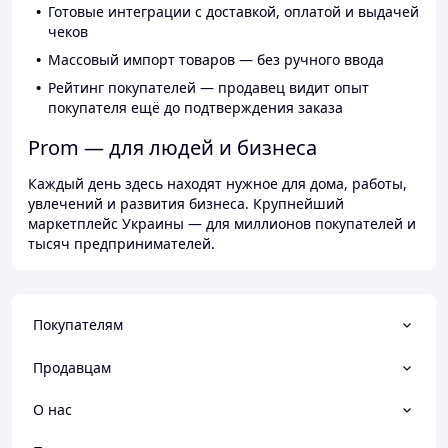
Готовые интеграции с доставкой, оплатой и выдачей
чеков
Массовый импорт товаров — без ручного ввода
Рейтинг покупателей — продавец видит опыт
покупателя ещё до подтверждения заказа
Prom — для людей и бизнеса
Каждый день здесь находят нужное для дома, работы,
увлечений и развития бизнеса. Крупнейший
маркетплейс Украины — для миллионов покупателей и
тысяч предпринимателей.
Покупателям
Продавцам
О нас