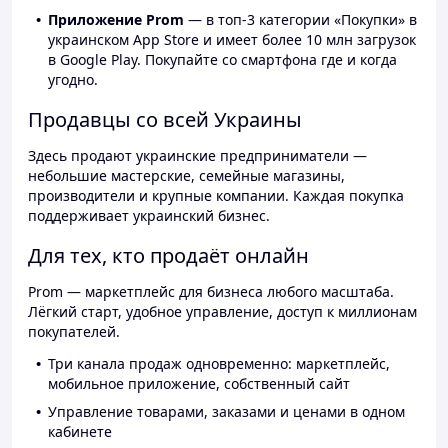
Приложение Prom
— в топ-3 категории «Покупки» в
украинском App Store и имеет более 10 млн загрузок
в Google Play. Покупайте со смартфона где и когда
угодно.
Продавцы со всей Украины
Здесь продают украинские предприниматели —
небольшие мастерские, семейные магазины,
производители и крупные компании. Каждая покупка
поддерживает украинский бизнес.
Для тех, кто продаёт онлайн
Prom — маркетплейс для бизнеса любого масштаба.
Лёгкий старт, удобное управление, доступ к миллионам
покупателей.
Три канала продаж одновременно: маркетплейс,
мобильное приложение, собственный сайт
Управление товарами, заказами и ценами в одном
кабинете