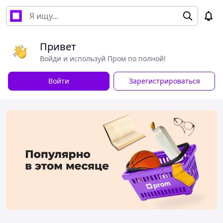
Привет
Войди и используй Пром по полной!
Войти
Зарегистрироваться