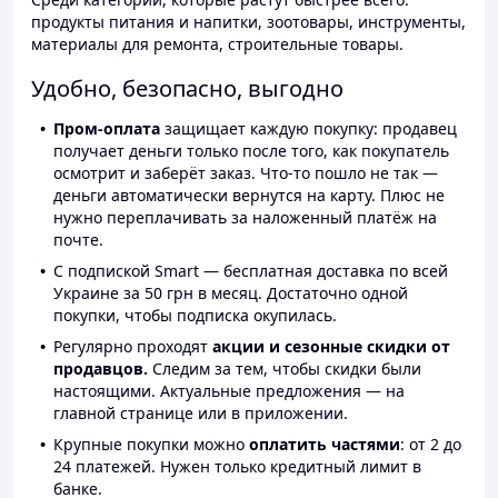
продукты питания и напитки, зоотовары, инструменты,
материалы для ремонта, строительные товары.
Удобно, безопасно, выгодно
Пром-оплата
защищает каждую покупку: продавец
получает деньги только после того, как покупатель
осмотрит и заберёт заказ. Что-то пошло не так —
деньги автоматически вернутся на карту. Плюс не
нужно переплачивать за наложенный платёж на
почте.
С подпиской Smart — бесплатная доставка по всей
Украине за 50 грн в месяц. Достаточно одной
покупки, чтобы подписка окупилась.
Регулярно проходят
акции и сезонные скидки от
продавцов.
Следим за тем, чтобы скидки были
настоящими. Актуальные предложения — на
главной странице или в приложении.
Крупные покупки можно
оплатить частями
: от 2 до
24 платежей. Нужен только кредитный лимит в
банке.