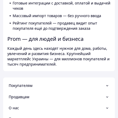
Готовые интеграции с доставкой, оплатой и выдачей
чеков
Массовый импорт товаров — без ручного ввода
Рейтинг покупателей — продавец видит опыт
покупателя ещё до подтверждения заказа
Prom — для людей и бизнеса
Каждый день здесь находят нужное для дома, работы,
увлечений и развития бизнеса. Крупнейший
маркетплейс Украины — для миллионов покупателей и
тысяч предпринимателей.
Покупателям
Продавцам
О нас