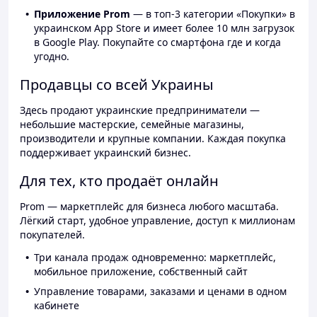
Приложение Prom
— в топ-3 категории «Покупки» в
украинском App Store и имеет более 10 млн загрузок
в Google Play. Покупайте со смартфона где и когда
угодно.
Продавцы со всей Украины
Здесь продают украинские предприниматели —
небольшие мастерские, семейные магазины,
производители и крупные компании. Каждая покупка
поддерживает украинский бизнес.
Для тех, кто продаёт онлайн
Prom — маркетплейс для бизнеса любого масштаба.
Лёгкий старт, удобное управление, доступ к миллионам
покупателей.
Три канала продаж одновременно: маркетплейс,
мобильное приложение, собственный сайт
Управление товарами, заказами и ценами в одном
кабинете