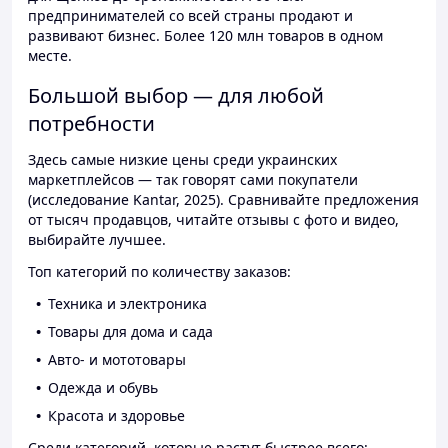
предпринимателей со всей страны продают и
развивают бизнес. Более 120 млн товаров в одном
месте.
Большой выбор — для любой
потребности
Здесь самые низкие цены среди украинских
маркетплейсов — так говорят сами покупатели
(исследование Kantar, 2025). Сравнивайте предложения
от тысяч продавцов, читайте отзывы с фото и видео,
выбирайте лучшее.
Топ категорий по количеству заказов:
Техника и электроника
Товары для дома и сада
Авто- и мототовары
Одежда и обувь
Красота и здоровье
Среди категорий, которые растут быстрее всего: