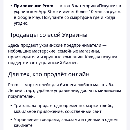
Приложение Prom
— в топ-3 категории «Покупки» в
украинском App Store и имеет более 10 млн загрузок
в Google Play. Покупайте со смартфона где и когда
угодно.
Продавцы со всей Украины
Здесь продают украинские предприниматели —
небольшие мастерские, семейные магазины,
производители и крупные компании. Каждая покупка
поддерживает украинский бизнес.
Для тех, кто продаёт онлайн
Prom — маркетплейс для бизнеса любого масштаба.
Лёгкий старт, удобное управление, доступ к миллионам
покупателей.
Три канала продаж одновременно: маркетплейс,
мобильное приложение, собственный сайт
Управление товарами, заказами и ценами в одном
кабинете