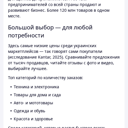
предпринимателей со всей страны продают и
развивают бизнес. Более 120 млн товаров в одном
месте.
Большой выбор — для любой
потребности
Здесь самые низкие цены среди украинских
маркетплейсов — так говорят сами покупатели
(исследование Kantar, 2025). Сравнивайте предложения
от тысяч продавцов, читайте отзывы с фото и видео,
выбирайте лучшее.
Топ категорий по количеству заказов:
Техника и электроника
Товары для дома и сада
Авто- и мототовары
Одежда и обувь
Красота и здоровье
Среди категорий, которые растут быстрее всего: