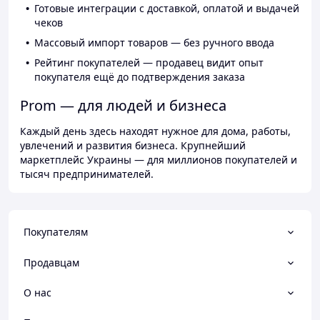
Готовые интеграции с доставкой, оплатой и выдачей
чеков
Массовый импорт товаров — без ручного ввода
Рейтинг покупателей — продавец видит опыт
покупателя ещё до подтверждения заказа
Prom — для людей и бизнеса
Каждый день здесь находят нужное для дома, работы,
увлечений и развития бизнеса. Крупнейший
маркетплейс Украины — для миллионов покупателей и
тысяч предпринимателей.
Покупателям
Продавцам
О нас