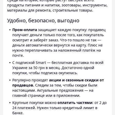
продукты питания и напитки, зоотовары, инструменты,
материалы для ремонта, строительные товары.
Удобно, безопасно, выгодно
Пром-оплата
защищает каждую покупку: продавец
получает деньги только после того, как покупатель
осмотрит и заберёт заказ. Что-то пошло не так —
деньги автоматически вернутся на карту. Плюс не
нужно переплачивать за наложенный платёж на
почте.
С подпиской Smart — бесплатная доставка по всей
Украине за 50 грн в месяц. Достаточно одной
покупки, чтобы подписка окупилась.
Регулярно проходят
акции и сезонные скидки от
продавцов.
Следим за тем, чтобы скидки были
настоящими. Актуальные предложения — на
главной странице или в приложении.
Крупные покупки можно
оплатить частями
: от 2 до
24 платежей. Нужен только кредитный лимит в
банке.