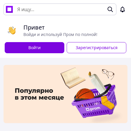
Привет
Войди и используй Пром по полной!
Войти
Зарегистрироваться