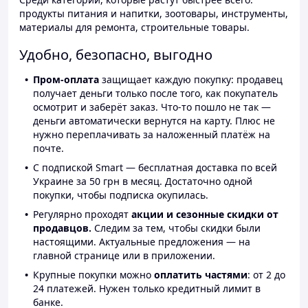
продукты питания и напитки, зоотовары, инструменты,
материалы для ремонта, строительные товары.
Удобно, безопасно, выгодно
Пром-оплата
защищает каждую покупку: продавец
получает деньги только после того, как покупатель
осмотрит и заберёт заказ. Что-то пошло не так —
деньги автоматически вернутся на карту. Плюс не
нужно переплачивать за наложенный платёж на
почте.
С подпиской Smart — бесплатная доставка по всей
Украине за 50 грн в месяц. Достаточно одной
покупки, чтобы подписка окупилась.
Регулярно проходят
акции и сезонные скидки от
продавцов.
Следим за тем, чтобы скидки были
настоящими. Актуальные предложения — на
главной странице или в приложении.
Крупные покупки можно
оплатить частями
: от 2 до
24 платежей. Нужен только кредитный лимит в
банке.