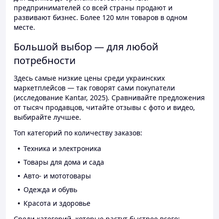
предпринимателей со всей страны продают и
развивают бизнес. Более 120 млн товаров в одном
месте.
Большой выбор — для любой
потребности
Здесь самые низкие цены среди украинских
маркетплейсов — так говорят сами покупатели
(исследование Kantar, 2025). Сравнивайте предложения
от тысяч продавцов, читайте отзывы с фото и видео,
выбирайте лучшее.
Топ категорий по количеству заказов:
Техника и электроника
Товары для дома и сада
Авто- и мототовары
Одежда и обувь
Красота и здоровье
Среди категорий, которые растут быстрее всего: