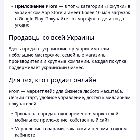
Приложение Prom
— в топ-3 категории «Покупки» в
украинском App Store и имеет более 10 млн загрузок
в Google Play. Покупайте со смартфона где и когда
угодно.
Продавцы со всей Украины
Здесь продают украинские предприниматели —
небольшие мастерские, семейные магазины,
производители и крупные компании. Каждая покупка
поддерживает украинский бизнес.
Для тех, кто продаёт онлайн
Prom — маркетплейс для бизнеса любого масштаба.
Лёгкий старт, удобное управление, доступ к миллионам
покупателей.
Три канала продаж одновременно: маркетплейс,
мобильное приложение, собственный сайт
Управление товарами, заказами и ценами в одном
кабинете