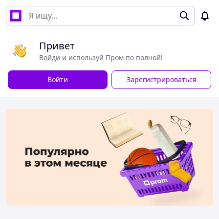
Привет
Войди и используй Пром по полной!
Войти
Зарегистрироваться