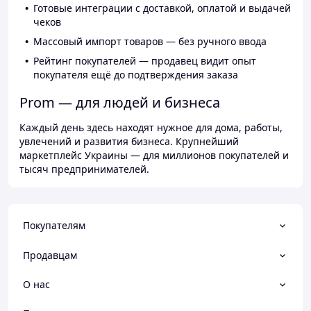
Готовые интеграции с доставкой, оплатой и выдачей
чеков
Массовый импорт товаров — без ручного ввода
Рейтинг покупателей — продавец видит опыт
покупателя ещё до подтверждения заказа
Prom — для людей и бизнеса
Каждый день здесь находят нужное для дома, работы,
увлечений и развития бизнеса. Крупнейший
маркетплейс Украины — для миллионов покупателей и
тысяч предпринимателей.
Покупателям
Продавцам
О нас