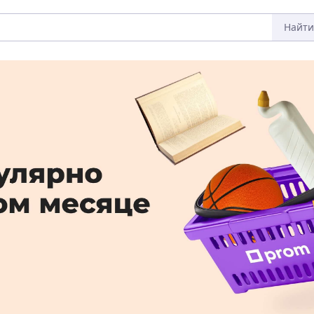
Найти