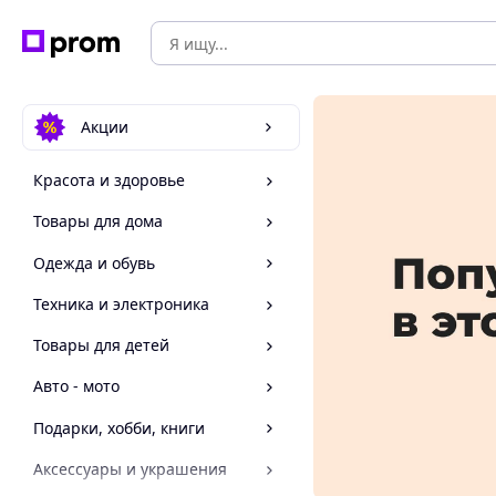
Акции
Красота и здоровье
Товары для дома
Одежда и обувь
Техника и электроника
Товары для детей
Авто - мото
Подарки, хобби, книги
Аксессуары и украшения