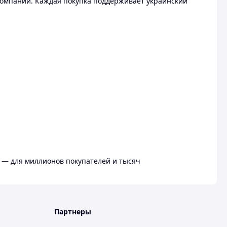
омпании. Каждая покупка поддерживает украинский
 — для миллионов покупателей и тысяч
Партнеры