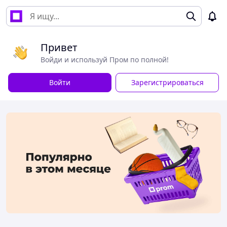
Привет
Войди и используй Пром по полной!
Войти
Зарегистрироваться