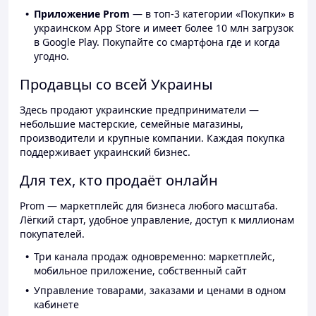
Приложение Prom
— в топ-3 категории «Покупки» в
украинском App Store и имеет более 10 млн загрузок
в Google Play. Покупайте со смартфона где и когда
угодно.
Продавцы со всей Украины
Здесь продают украинские предприниматели —
небольшие мастерские, семейные магазины,
производители и крупные компании. Каждая покупка
поддерживает украинский бизнес.
Для тех, кто продаёт онлайн
Prom — маркетплейс для бизнеса любого масштаба.
Лёгкий старт, удобное управление, доступ к миллионам
покупателей.
Три канала продаж одновременно: маркетплейс,
мобильное приложение, собственный сайт
Управление товарами, заказами и ценами в одном
кабинете