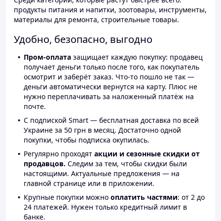
продукты питания и напитки, зоотовары, инструменты,
материалы для ремонта, строительные товары.
Удобно, безопасно, выгодно
Пром-оплата
защищает каждую покупку: продавец
получает деньги только после того, как покупатель
осмотрит и заберёт заказ. Что-то пошло не так —
деньги автоматически вернутся на карту. Плюс не
нужно переплачивать за наложенный платёж на
почте.
С подпиской Smart — бесплатная доставка по всей
Украине за 50 грн в месяц. Достаточно одной
покупки, чтобы подписка окупилась.
Регулярно проходят
акции и сезонные скидки от
продавцов.
Следим за тем, чтобы скидки были
настоящими. Актуальные предложения — на
главной странице или в приложении.
Крупные покупки можно
оплатить частями
: от 2 до
24 платежей. Нужен только кредитный лимит в
банке.