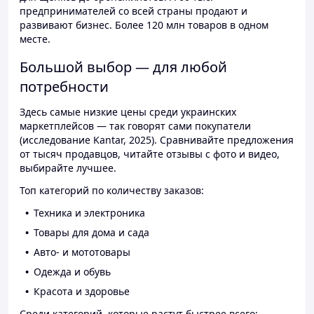
предпринимателей со всей страны продают и
развивают бизнес. Более 120 млн товаров в одном
месте.
Большой выбор — для любой
потребности
Здесь самые низкие цены среди украинских
маркетплейсов — так говорят сами покупатели
(исследование Kantar, 2025). Сравнивайте предложения
от тысяч продавцов, читайте отзывы с фото и видео,
выбирайте лучшее.
Топ категорий по количеству заказов:
Техника и электроника
Товары для дома и сада
Авто- и мототовары
Одежда и обувь
Красота и здоровье
Среди категорий, которые растут быстрее всего: