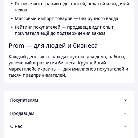
Готовые интеграции с доставкой, оплатой и выдачей
чеков
Массовый импорт товаров — без ручного ввода
Рейтинг покупателей — продавец видит опыт
покупателя ещё до подтверждения заказа
Prom — для людей и бизнеса
Каждый день здесь находят нужное для дома, работы,
увлечений и развития бизнеса. Крупнейший
маркетплейс Украины — для миллионов покупателей и
тысяч предпринимателей.
Покупателям
Продавцам
О нас