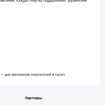
омпании. Каждая покупка поддерживает украинский
 — для миллионов покупателей и тысяч
Партнеры