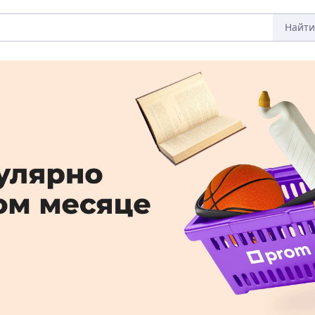
Найти