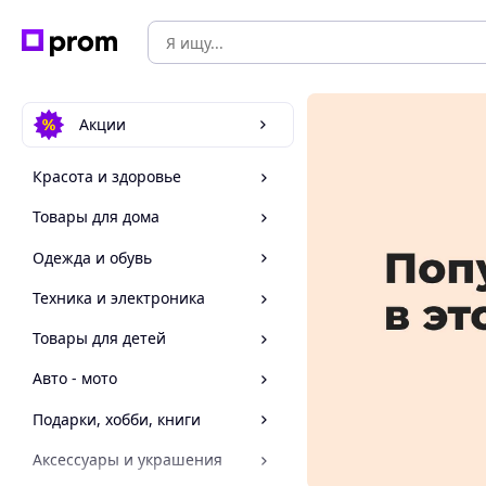
Акции
Красота и здоровье
Товары для дома
Одежда и обувь
Техника и электроника
Товары для детей
Авто - мото
Подарки, хобби, книги
Аксессуары и украшения