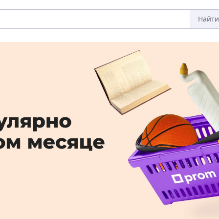
Найти