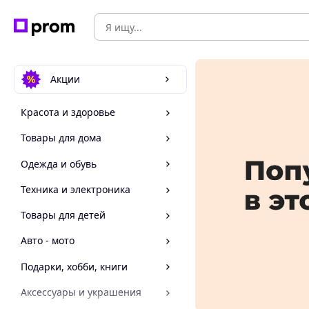
Акции
Красота и здоровье
Товары для дома
Одежда и обувь
Техника и электроника
Товары для детей
Авто - мото
Подарки, хобби, книги
Аксессуары и украшения