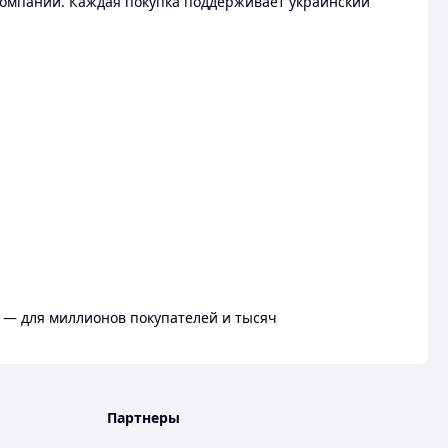
омпании. Каждая покупка поддерживает украинский
 — для миллионов покупателей и тысяч
Партнеры