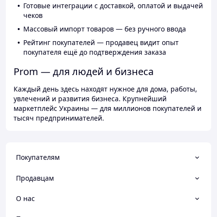
Готовые интеграции с доставкой, оплатой и выдачей
чеков
Массовый импорт товаров — без ручного ввода
Рейтинг покупателей — продавец видит опыт
покупателя ещё до подтверждения заказа
Prom — для людей и бизнеса
Каждый день здесь находят нужное для дома, работы,
увлечений и развития бизнеса. Крупнейший
маркетплейс Украины — для миллионов покупателей и
тысяч предпринимателей.
Покупателям
Продавцам
О нас