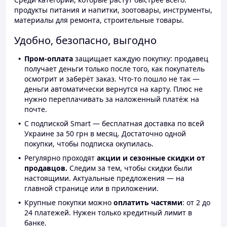
продукты питания и напитки, зоотовары, инструменты,
материалы для ремонта, строительные товары.
Удобно, безопасно, выгодно
Пром-оплата
защищает каждую покупку: продавец
получает деньги только после того, как покупатель
осмотрит и заберёт заказ. Что-то пошло не так —
деньги автоматически вернутся на карту. Плюс не
нужно переплачивать за наложенный платёж на
почте.
С подпиской Smart — бесплатная доставка по всей
Украине за 50 грн в месяц. Достаточно одной
покупки, чтобы подписка окупилась.
Регулярно проходят
акции и сезонные скидки от
продавцов.
Следим за тем, чтобы скидки были
настоящими. Актуальные предложения — на
главной странице или в приложении.
Крупные покупки можно
оплатить частями
: от 2 до
24 платежей. Нужен только кредитный лимит в
банке.