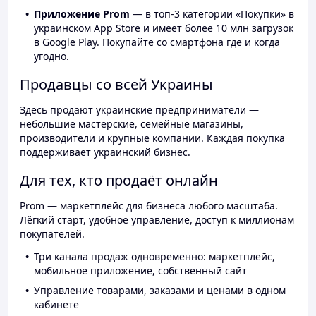
Приложение Prom
— в топ-3 категории «Покупки» в
украинском App Store и имеет более 10 млн загрузок
в Google Play. Покупайте со смартфона где и когда
угодно.
Продавцы со всей Украины
Здесь продают украинские предприниматели —
небольшие мастерские, семейные магазины,
производители и крупные компании. Каждая покупка
поддерживает украинский бизнес.
Для тех, кто продаёт онлайн
Prom — маркетплейс для бизнеса любого масштаба.
Лёгкий старт, удобное управление, доступ к миллионам
покупателей.
Три канала продаж одновременно: маркетплейс,
мобильное приложение, собственный сайт
Управление товарами, заказами и ценами в одном
кабинете