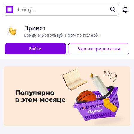
Привет
Войди и используй Пром по полной!
Войти
Зарегистрироваться