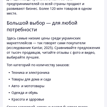
предпринимателей со всей страны продают и
развивают бизнес. Более 120 млн товаров в одном
месте.
Большой выбор — для любой
потребности
Здесь самые низкие цены среди украинских
маркетплейсов — так говорят сами покупатели
(исследование Kantar, 2025). Сравнивайте предложения
от тысяч продавцов, читайте отзывы с фото и видео,
выбирайте лучшее.
Топ категорий по количеству заказов:
Техника и электроника
Товары для дома и сада
Авто- и мототовары
Одежда и обувь
Красота и здоровье
Среди категорий, которые растут быстрее всего: