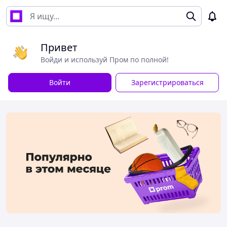
Привет
Войди и используй Пром по полной!
Войти
Зарегистрироваться