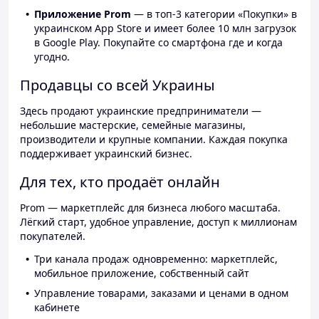
Приложение Prom
— в топ-3 категории «Покупки» в
украинском App Store и имеет более 10 млн загрузок
в Google Play. Покупайте со смартфона где и когда
угодно.
Продавцы со всей Украины
Здесь продают украинские предприниматели —
небольшие мастерские, семейные магазины,
производители и крупные компании. Каждая покупка
поддерживает украинский бизнес.
Для тех, кто продаёт онлайн
Prom — маркетплейс для бизнеса любого масштаба.
Лёгкий старт, удобное управление, доступ к миллионам
покупателей.
Три канала продаж одновременно: маркетплейс,
мобильное приложение, собственный сайт
Управление товарами, заказами и ценами в одном
кабинете