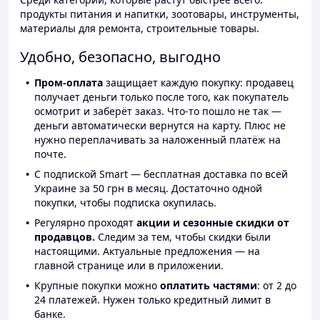
продукты питания и напитки, зоотовары, инструменты,
материалы для ремонта, строительные товары.
Удобно, безопасно, выгодно
Пром-оплата
защищает каждую покупку: продавец
получает деньги только после того, как покупатель
осмотрит и заберёт заказ. Что-то пошло не так —
деньги автоматически вернутся на карту. Плюс не
нужно переплачивать за наложенный платёж на
почте.
С подпиской Smart — бесплатная доставка по всей
Украине за 50 грн в месяц. Достаточно одной
покупки, чтобы подписка окупилась.
Регулярно проходят
акции и сезонные скидки от
продавцов.
Следим за тем, чтобы скидки были
настоящими. Актуальные предложения — на
главной странице или в приложении.
Крупные покупки можно
оплатить частями
: от 2 до
24 платежей. Нужен только кредитный лимит в
банке.