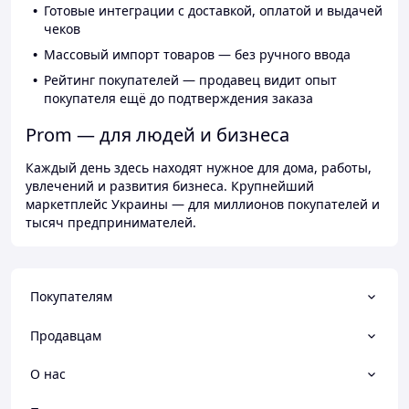
Готовые интеграции с доставкой, оплатой и выдачей
чеков
Массовый импорт товаров — без ручного ввода
Рейтинг покупателей — продавец видит опыт
покупателя ещё до подтверждения заказа
Prom — для людей и бизнеса
Каждый день здесь находят нужное для дома, работы,
увлечений и развития бизнеса. Крупнейший
маркетплейс Украины — для миллионов покупателей и
тысяч предпринимателей.
Покупателям
Продавцам
О нас