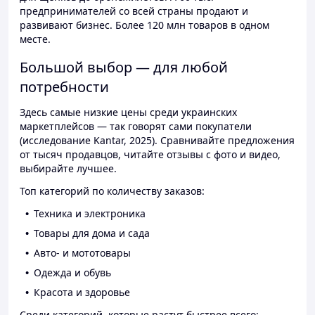
предпринимателей со всей страны продают и
развивают бизнес. Более 120 млн товаров в одном
месте.
Большой выбор — для любой
потребности
Здесь самые низкие цены среди украинских
маркетплейсов — так говорят сами покупатели
(исследование Kantar, 2025). Сравнивайте предложения
от тысяч продавцов, читайте отзывы с фото и видео,
выбирайте лучшее.
Топ категорий по количеству заказов:
Техника и электроника
Товары для дома и сада
Авто- и мототовары
Одежда и обувь
Красота и здоровье
Среди категорий, которые растут быстрее всего: