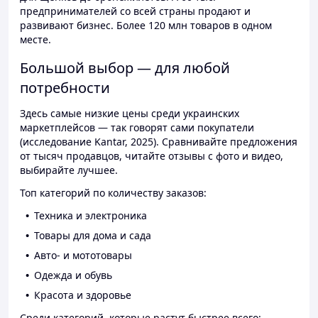
предпринимателей со всей страны продают и
развивают бизнес. Более 120 млн товаров в одном
месте.
Большой выбор — для любой
потребности
Здесь самые низкие цены среди украинских
маркетплейсов — так говорят сами покупатели
(исследование Kantar, 2025). Сравнивайте предложения
от тысяч продавцов, читайте отзывы с фото и видео,
выбирайте лучшее.
Топ категорий по количеству заказов:
Техника и электроника
Товары для дома и сада
Авто- и мототовары
Одежда и обувь
Красота и здоровье
Среди категорий, которые растут быстрее всего: