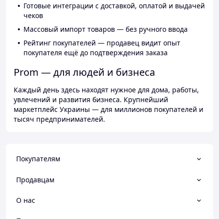
Готовые интеграции с доставкой, оплатой и выдачей
чеков
Массовый импорт товаров — без ручного ввода
Рейтинг покупателей — продавец видит опыт
покупателя ещё до подтверждения заказа
Prom — для людей и бизнеса
Каждый день здесь находят нужное для дома, работы,
увлечений и развития бизнеса. Крупнейший
маркетплейс Украины — для миллионов покупателей и
тысяч предпринимателей.
Покупателям
Продавцам
О нас