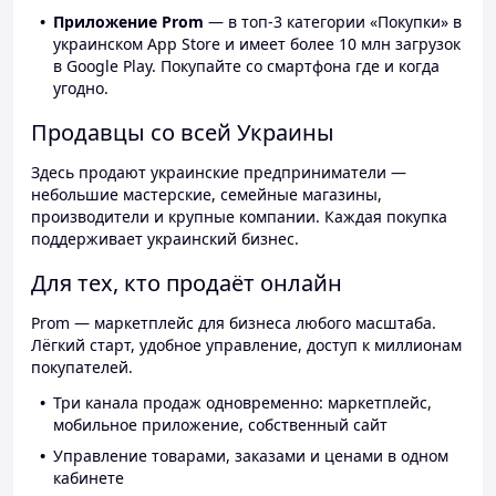
Приложение Prom
— в топ-3 категории «Покупки» в
украинском App Store и имеет более 10 млн загрузок
в Google Play. Покупайте со смартфона где и когда
угодно.
Продавцы со всей Украины
Здесь продают украинские предприниматели —
небольшие мастерские, семейные магазины,
производители и крупные компании. Каждая покупка
поддерживает украинский бизнес.
Для тех, кто продаёт онлайн
Prom — маркетплейс для бизнеса любого масштаба.
Лёгкий старт, удобное управление, доступ к миллионам
покупателей.
Три канала продаж одновременно: маркетплейс,
мобильное приложение, собственный сайт
Управление товарами, заказами и ценами в одном
кабинете