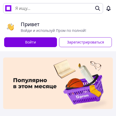
Привет
Войди и используй Пром по полной!
Войти
Зарегистрироваться