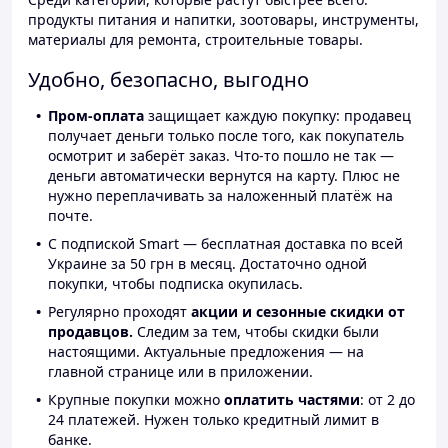
продукты питания и напитки, зоотовары, инструменты,
материалы для ремонта, строительные товары.
Удобно, безопасно, выгодно
Пром-оплата
защищает каждую покупку: продавец
получает деньги только после того, как покупатель
осмотрит и заберёт заказ. Что-то пошло не так —
деньги автоматически вернутся на карту. Плюс не
нужно переплачивать за наложенный платёж на
почте.
С подпиской Smart — бесплатная доставка по всей
Украине за 50 грн в месяц. Достаточно одной
покупки, чтобы подписка окупилась.
Регулярно проходят
акции и сезонные скидки от
продавцов.
Следим за тем, чтобы скидки были
настоящими. Актуальные предложения — на
главной странице или в приложении.
Крупные покупки можно
оплатить частями
: от 2 до
24 платежей. Нужен только кредитный лимит в
банке.