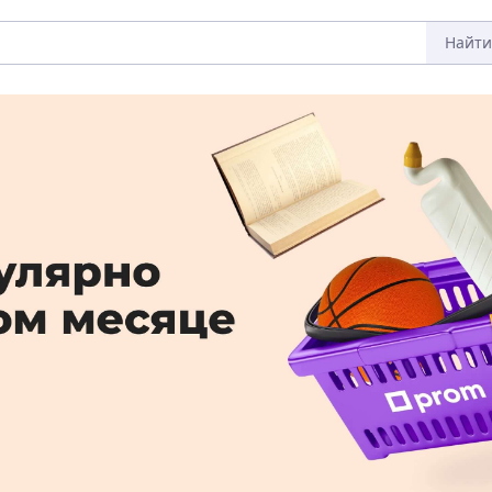
Найти