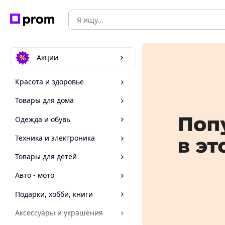
Акции
Красота и здоровье
Товары для дома
Одежда и обувь
Техника и электроника
Товары для детей
Авто - мото
Подарки, хобби, книги
Аксессуары и украшения