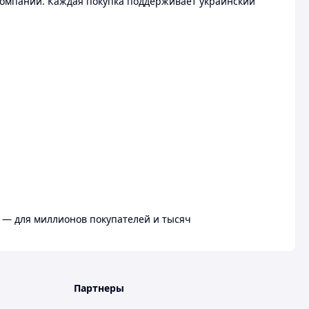
омпании. Каждая покупка поддерживает украинский
 — для миллионов покупателей и тысяч
Партнеры