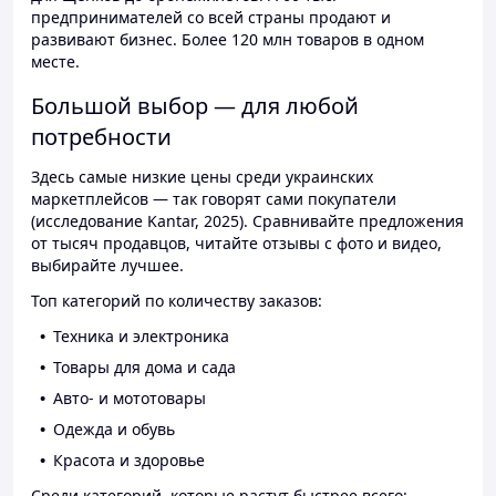
предпринимателей со всей страны продают и
развивают бизнес. Более 120 млн товаров в одном
месте.
Большой выбор — для любой
потребности
Здесь самые низкие цены среди украинских
маркетплейсов — так говорят сами покупатели
(исследование Kantar, 2025). Сравнивайте предложения
от тысяч продавцов, читайте отзывы с фото и видео,
выбирайте лучшее.
Топ категорий по количеству заказов:
Техника и электроника
Товары для дома и сада
Авто- и мототовары
Одежда и обувь
Красота и здоровье
Среди категорий, которые растут быстрее всего: