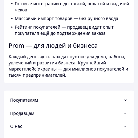
Готовые интеграции с доставкой, оплатой и выдачей
чеков
Массовый импорт товаров — без ручного ввода
Рейтинг покупателей — продавец видит опыт
покупателя ещё до подтверждения заказа
Prom — для людей и бизнеса
Каждый день здесь находят нужное для дома, работы,
увлечений и развития бизнеса. Крупнейший
маркетплейс Украины — для миллионов покупателей и
тысяч предпринимателей.
Покупателям
Продавцам
О нас