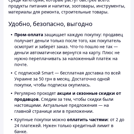
продукты питания и напитки, зоотовары, инструменты,
материалы для ремонта, строительные товары.
Удобно, безопасно, выгодно
Пром-оплата
защищает каждую покупку: продавец
получает деньги только после того, как покупатель
осмотрит и заберёт заказ. Что-то пошло не так —
деньги автоматически вернутся на карту. Плюс не
нужно переплачивать за наложенный платёж на
почте.
С подпиской Smart — бесплатная доставка по всей
Украине за 50 грн в месяц. Достаточно одной
покупки, чтобы подписка окупилась.
Регулярно проходят
акции и сезонные скидки от
продавцов.
Следим за тем, чтобы скидки были
настоящими. Актуальные предложения — на
главной странице или в приложении.
Крупные покупки можно
оплатить частями
: от 2 до
24 платежей. Нужен только кредитный лимит в
банке.