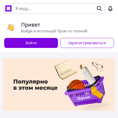
Привет
Войди и используй Пром по полной!
Войти
Зарегистрироваться