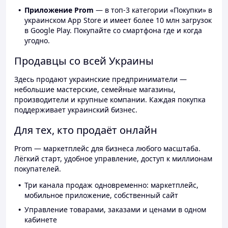
Приложение Prom
— в топ-3 категории «Покупки» в
украинском App Store и имеет более 10 млн загрузок
в Google Play. Покупайте со смартфона где и когда
угодно.
Продавцы со всей Украины
Здесь продают украинские предприниматели —
небольшие мастерские, семейные магазины,
производители и крупные компании. Каждая покупка
поддерживает украинский бизнес.
Для тех, кто продаёт онлайн
Prom — маркетплейс для бизнеса любого масштаба.
Лёгкий старт, удобное управление, доступ к миллионам
покупателей.
Три канала продаж одновременно: маркетплейс,
мобильное приложение, собственный сайт
Управление товарами, заказами и ценами в одном
кабинете