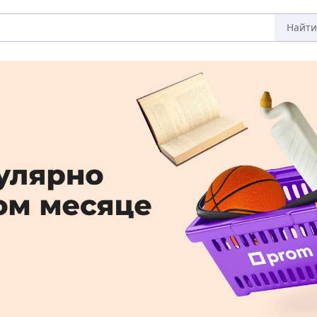
Найти