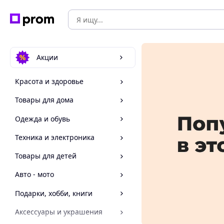
Акции
Красота и здоровье
Товары для дома
Одежда и обувь
Техника и электроника
Товары для детей
Авто - мото
Подарки, хобби, книги
Аксессуары и украшения