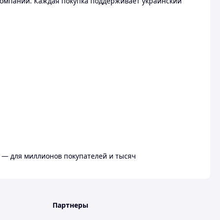
омпании. Каждая покупка поддерживает украинский
 — для миллионов покупателей и тысяч
Партнеры