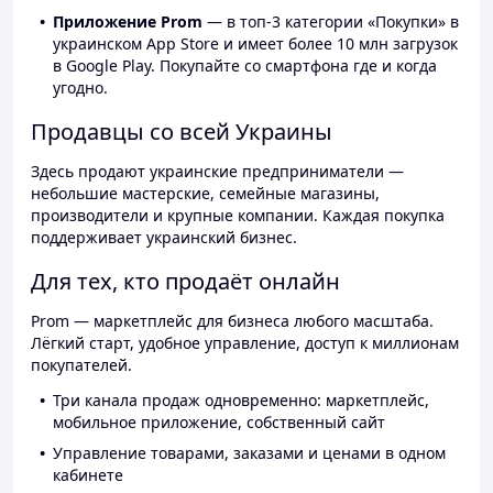
Приложение Prom
— в топ-3 категории «Покупки» в
украинском App Store и имеет более 10 млн загрузок
в Google Play. Покупайте со смартфона где и когда
угодно.
Продавцы со всей Украины
Здесь продают украинские предприниматели —
небольшие мастерские, семейные магазины,
производители и крупные компании. Каждая покупка
поддерживает украинский бизнес.
Для тех, кто продаёт онлайн
Prom — маркетплейс для бизнеса любого масштаба.
Лёгкий старт, удобное управление, доступ к миллионам
покупателей.
Три канала продаж одновременно: маркетплейс,
мобильное приложение, собственный сайт
Управление товарами, заказами и ценами в одном
кабинете