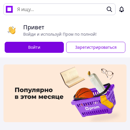
Привет
Войди и используй Пром по полной!
Войти
Зарегистрироваться