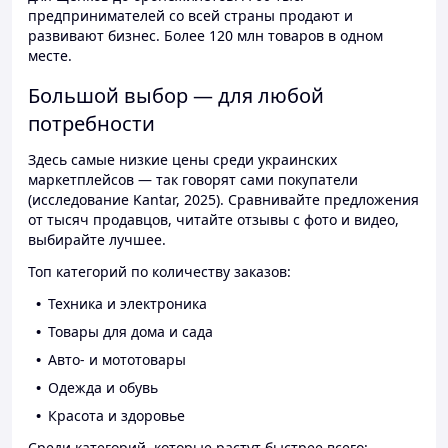
предпринимателей со всей страны продают и
развивают бизнес. Более 120 млн товаров в одном
месте.
Большой выбор — для любой
потребности
Здесь самые низкие цены среди украинских
маркетплейсов — так говорят сами покупатели
(исследование Kantar, 2025). Сравнивайте предложения
от тысяч продавцов, читайте отзывы с фото и видео,
выбирайте лучшее.
Топ категорий по количеству заказов:
Техника и электроника
Товары для дома и сада
Авто- и мототовары
Одежда и обувь
Красота и здоровье
Среди категорий, которые растут быстрее всего: