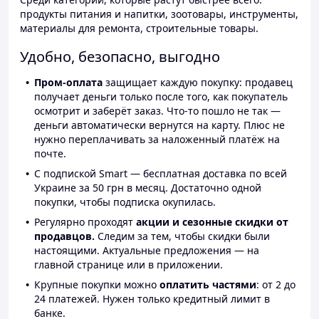
продукты питания и напитки, зоотовары, инструменты,
материалы для ремонта, строительные товары.
Удобно, безопасно, выгодно
Пром-оплата
защищает каждую покупку: продавец
получает деньги только после того, как покупатель
осмотрит и заберёт заказ. Что-то пошло не так —
деньги автоматически вернутся на карту. Плюс не
нужно переплачивать за наложенный платёж на
почте.
С подпиской Smart — бесплатная доставка по всей
Украине за 50 грн в месяц. Достаточно одной
покупки, чтобы подписка окупилась.
Регулярно проходят
акции и сезонные скидки от
продавцов.
Следим за тем, чтобы скидки были
настоящими. Актуальные предложения — на
главной странице или в приложении.
Крупные покупки можно
оплатить частями
: от 2 до
24 платежей. Нужен только кредитный лимит в
банке.