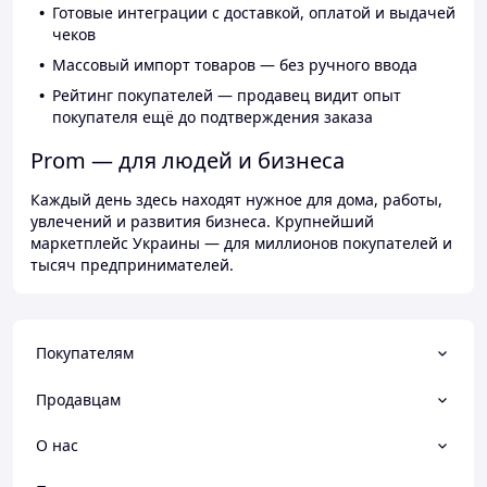
Готовые интеграции с доставкой, оплатой и выдачей
чеков
Массовый импорт товаров — без ручного ввода
Рейтинг покупателей — продавец видит опыт
покупателя ещё до подтверждения заказа
Prom — для людей и бизнеса
Каждый день здесь находят нужное для дома, работы,
увлечений и развития бизнеса. Крупнейший
маркетплейс Украины — для миллионов покупателей и
тысяч предпринимателей.
Покупателям
Продавцам
О нас