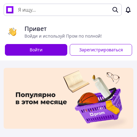
Привет
Войди и используй Пром по полной!
Войти
Зарегистрироваться