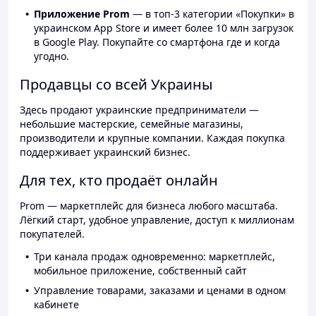
Приложение Prom
— в топ-3 категории «Покупки» в
украинском App Store и имеет более 10 млн загрузок
в Google Play. Покупайте со смартфона где и когда
угодно.
Продавцы со всей Украины
Здесь продают украинские предприниматели —
небольшие мастерские, семейные магазины,
производители и крупные компании. Каждая покупка
поддерживает украинский бизнес.
Для тех, кто продаёт онлайн
Prom — маркетплейс для бизнеса любого масштаба.
Лёгкий старт, удобное управление, доступ к миллионам
покупателей.
Три канала продаж одновременно: маркетплейс,
мобильное приложение, собственный сайт
Управление товарами, заказами и ценами в одном
кабинете