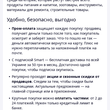
продукты питания и напитки, зоотовары, инструменты,
материалы для ремонта, строительные товары.
Удобно, безопасно, выгодно
Пром-оплата
защищает каждую покупку: продавец
получает деньги только после того, как покупатель
осмотрит и заберёт заказ. Что-то пошло не так —
деньги автоматически вернутся на карту. Плюс не
нужно переплачивать за наложенный платёж на
почте.
С подпиской Smart — бесплатная доставка по всей
Украине за 50 грн в месяц. Достаточно одной
покупки, чтобы подписка окупилась.
Регулярно проходят
акции и сезонные скидки от
продавцов.
Следим за тем, чтобы скидки были
настоящими. Актуальные предложения — на
главной странице или в приложении.
Крупные покупки можно
оплатить частями
: от 2 до
24 платежей. Нужен только кредитный лимит в
банке.