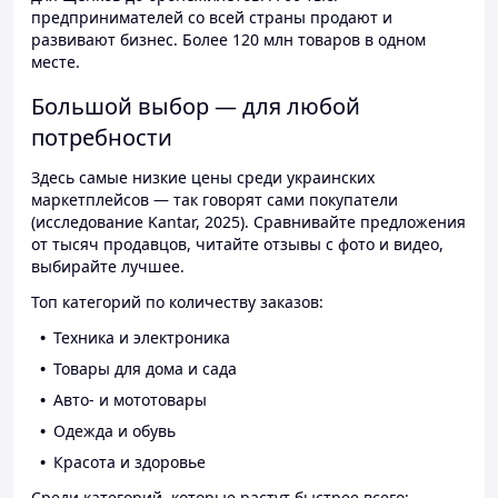
предпринимателей со всей страны продают и
развивают бизнес. Более 120 млн товаров в одном
месте.
Большой выбор — для любой
потребности
Здесь самые низкие цены среди украинских
маркетплейсов — так говорят сами покупатели
(исследование Kantar, 2025). Сравнивайте предложения
от тысяч продавцов, читайте отзывы с фото и видео,
выбирайте лучшее.
Топ категорий по количеству заказов:
Техника и электроника
Товары для дома и сада
Авто- и мототовары
Одежда и обувь
Красота и здоровье
Среди категорий, которые растут быстрее всего: