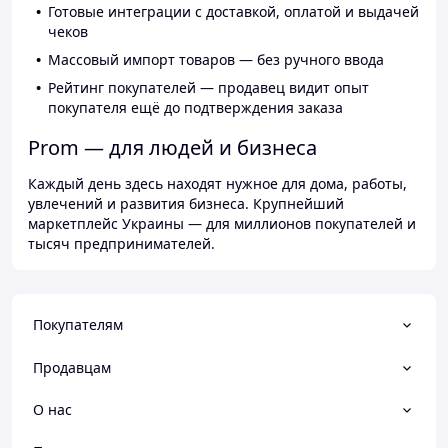
Готовые интеграции с доставкой, оплатой и выдачей
чеков
Массовый импорт товаров — без ручного ввода
Рейтинг покупателей — продавец видит опыт
покупателя ещё до подтверждения заказа
Prom — для людей и бизнеса
Каждый день здесь находят нужное для дома, работы,
увлечений и развития бизнеса. Крупнейший
маркетплейс Украины — для миллионов покупателей и
тысяч предпринимателей.
Покупателям
Продавцам
О нас