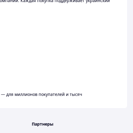
омпании. Каждая покупка поддерживает украинский
 — для миллионов покупателей и тысяч
Партнеры