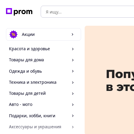
Акции
Красота и здоровье
Товары для дома
Одежда и обувь
Техника и электроника
Товары для детей
Авто - мото
Подарки, хобби, книги
Аксессуары и украшения