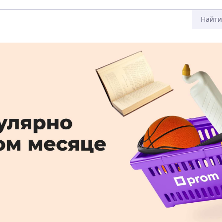
Найти