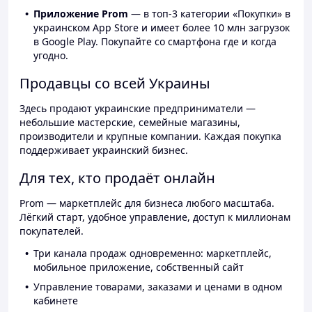
Приложение Prom
— в топ-3 категории «Покупки» в
украинском App Store и имеет более 10 млн загрузок
в Google Play. Покупайте со смартфона где и когда
угодно.
Продавцы со всей Украины
Здесь продают украинские предприниматели —
небольшие мастерские, семейные магазины,
производители и крупные компании. Каждая покупка
поддерживает украинский бизнес.
Для тех, кто продаёт онлайн
Prom — маркетплейс для бизнеса любого масштаба.
Лёгкий старт, удобное управление, доступ к миллионам
покупателей.
Три канала продаж одновременно: маркетплейс,
мобильное приложение, собственный сайт
Управление товарами, заказами и ценами в одном
кабинете