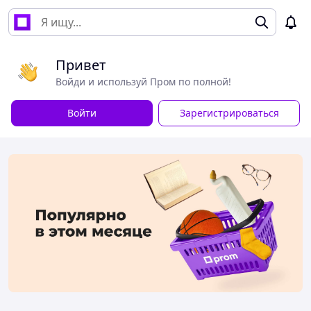
Привет
Войди и используй Пром по полной!
Войти
Зарегистрироваться