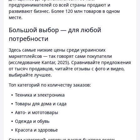
предпринимателей со всей страны продают и
развивают бизнес. Более 120 млн товаров в одном
месте.
Большой выбор — для любой
потребности
Здесь самые низкие цены среди украинских
маркетплейсов — так говорят сами покупатели
(исследование Kantar, 2025). Сравнивайте предложения
от тысяч продавцов, читайте отзывы с фото и видео,
выбирайте лучшее.
Топ категорий по количеству заказов:
Техника и электроника
Товары для дома и сада
Авто- и мототовары
Одежда и обувь
Красота и здоровье
Среди категорий, которые растут быстрее всего: