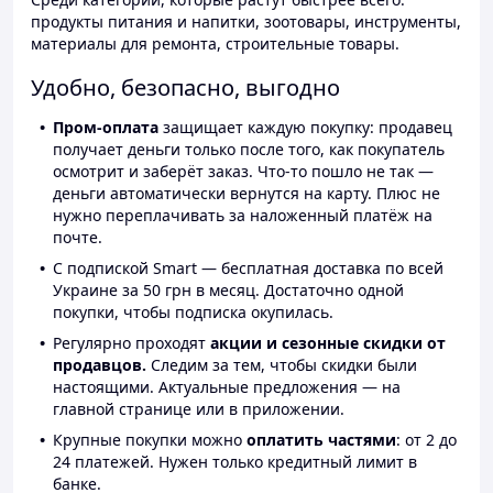
продукты питания и напитки, зоотовары, инструменты,
материалы для ремонта, строительные товары.
Удобно, безопасно, выгодно
Пром-оплата
защищает каждую покупку: продавец
получает деньги только после того, как покупатель
осмотрит и заберёт заказ. Что-то пошло не так —
деньги автоматически вернутся на карту. Плюс не
нужно переплачивать за наложенный платёж на
почте.
С подпиской Smart — бесплатная доставка по всей
Украине за 50 грн в месяц. Достаточно одной
покупки, чтобы подписка окупилась.
Регулярно проходят
акции и сезонные скидки от
продавцов.
Следим за тем, чтобы скидки были
настоящими. Актуальные предложения — на
главной странице или в приложении.
Крупные покупки можно
оплатить частями
: от 2 до
24 платежей. Нужен только кредитный лимит в
банке.