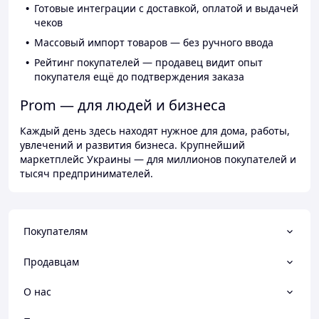
Готовые интеграции с доставкой, оплатой и выдачей
чеков
Массовый импорт товаров — без ручного ввода
Рейтинг покупателей — продавец видит опыт
покупателя ещё до подтверждения заказа
Prom — для людей и бизнеса
Каждый день здесь находят нужное для дома, работы,
увлечений и развития бизнеса. Крупнейший
маркетплейс Украины — для миллионов покупателей и
тысяч предпринимателей.
Покупателям
Продавцам
О нас