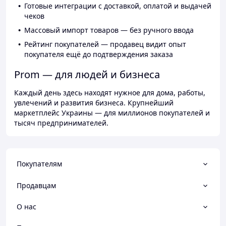
Готовые интеграции с доставкой, оплатой и выдачей
чеков
Массовый импорт товаров — без ручного ввода
Рейтинг покупателей — продавец видит опыт
покупателя ещё до подтверждения заказа
Prom — для людей и бизнеса
Каждый день здесь находят нужное для дома, работы,
увлечений и развития бизнеса. Крупнейший
маркетплейс Украины — для миллионов покупателей и
тысяч предпринимателей.
Покупателям
Продавцам
О нас