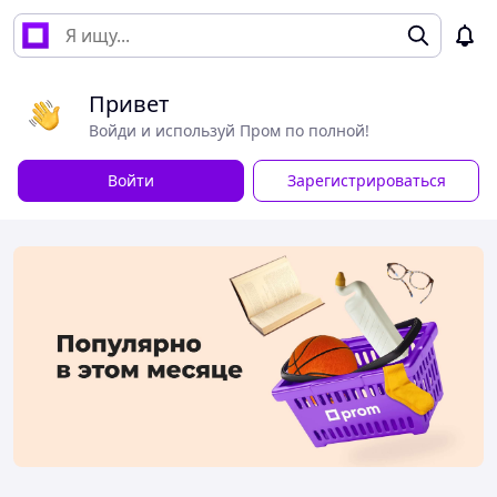
Привет
Войди и используй Пром по полной!
Войти
Зарегистрироваться