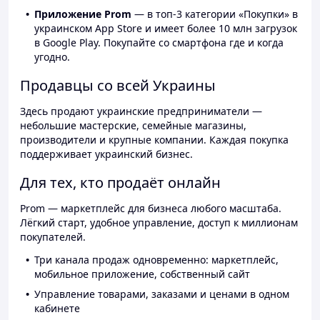
Приложение Prom
— в топ-3 категории «Покупки» в
украинском App Store и имеет более 10 млн загрузок
в Google Play. Покупайте со смартфона где и когда
угодно.
Продавцы со всей Украины
Здесь продают украинские предприниматели —
небольшие мастерские, семейные магазины,
производители и крупные компании. Каждая покупка
поддерживает украинский бизнес.
Для тех, кто продаёт онлайн
Prom — маркетплейс для бизнеса любого масштаба.
Лёгкий старт, удобное управление, доступ к миллионам
покупателей.
Три канала продаж одновременно: маркетплейс,
мобильное приложение, собственный сайт
Управление товарами, заказами и ценами в одном
кабинете