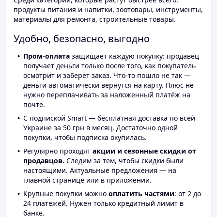
продукты питания и напитки, зоотовары, инструменты,
материалы для ремонта, строительные товары.
Удобно, безопасно, выгодно
Пром-оплата
защищает каждую покупку: продавец
получает деньги только после того, как покупатель
осмотрит и заберёт заказ. Что-то пошло не так —
деньги автоматически вернутся на карту. Плюс не
нужно переплачивать за наложенный платёж на
почте.
С подпиской Smart — бесплатная доставка по всей
Украине за 50 грн в месяц. Достаточно одной
покупки, чтобы подписка окупилась.
Регулярно проходят
акции и сезонные скидки от
продавцов.
Следим за тем, чтобы скидки были
настоящими. Актуальные предложения — на
главной странице или в приложении.
Крупные покупки можно
оплатить частями
: от 2 до
24 платежей. Нужен только кредитный лимит в
банке.