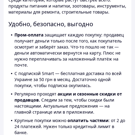
продукты питания и напитки, зоотовары, инструменты,
материалы для ремонта, строительные товары.
Удобно, безопасно, выгодно
Пром-оплата
защищает каждую покупку: продавец
получает деньги только после того, как покупатель
осмотрит и заберёт заказ. Что-то пошло не так —
деньги автоматически вернутся на карту. Плюс не
нужно переплачивать за наложенный платёж на
почте.
С подпиской Smart — бесплатная доставка по всей
Украине за 50 грн в месяц. Достаточно одной
покупки, чтобы подписка окупилась.
Регулярно проходят
акции и сезонные скидки от
продавцов.
Следим за тем, чтобы скидки были
настоящими. Актуальные предложения — на
главной странице или в приложении.
Крупные покупки можно
оплатить частями
: от 2 до
24 платежей. Нужен только кредитный лимит в
банке.