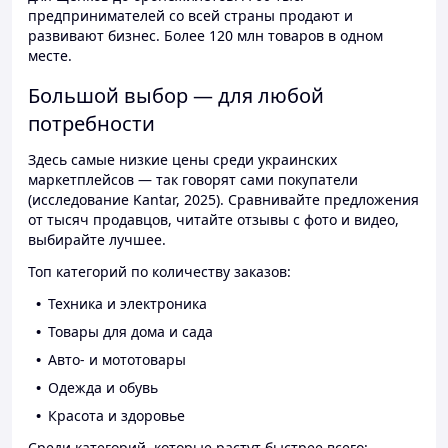
предпринимателей со всей страны продают и
развивают бизнес. Более 120 млн товаров в одном
месте.
Большой выбор — для любой
потребности
Здесь самые низкие цены среди украинских
маркетплейсов — так говорят сами покупатели
(исследование Kantar, 2025). Сравнивайте предложения
от тысяч продавцов, читайте отзывы с фото и видео,
выбирайте лучшее.
Топ категорий по количеству заказов:
Техника и электроника
Товары для дома и сада
Авто- и мототовары
Одежда и обувь
Красота и здоровье
Среди категорий, которые растут быстрее всего: