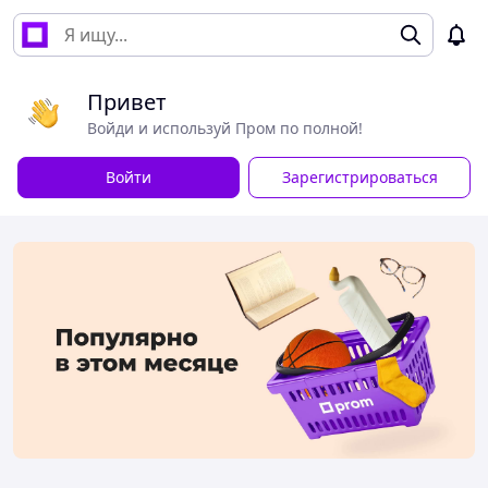
Привет
Войди и используй Пром по полной!
Войти
Зарегистрироваться