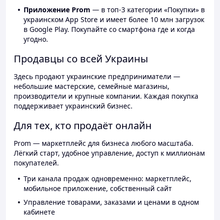
Приложение Prom
— в топ-3 категории «Покупки» в
украинском App Store и имеет более 10 млн загрузок
в Google Play. Покупайте со смартфона где и когда
угодно.
Продавцы со всей Украины
Здесь продают украинские предприниматели —
небольшие мастерские, семейные магазины,
производители и крупные компании. Каждая покупка
поддерживает украинский бизнес.
Для тех, кто продаёт онлайн
Prom — маркетплейс для бизнеса любого масштаба.
Лёгкий старт, удобное управление, доступ к миллионам
покупателей.
Три канала продаж одновременно: маркетплейс,
мобильное приложение, собственный сайт
Управление товарами, заказами и ценами в одном
кабинете