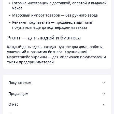
Готовые интеграции с доставкой, оплатой и выдачей
чеков
Массовый импорт товаров — без ручного ввода
Рейтинг покупателей — продавец видит опыт
покупателя ещё до подтверждения заказа
Prom — для людей и бизнеса
Каждый день здесь находят нужное для дома, работы,
увлечений и развития бизнеса. Крупнейший
маркетплейс Украины — для миллионов покупателей и
тысяч предпринимателей.
Покупателям
Продавцам
О нас