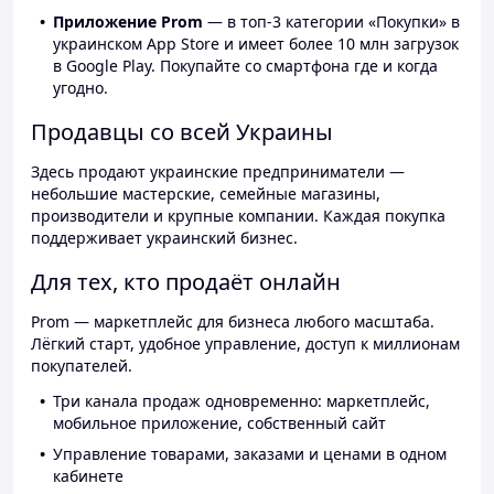
Приложение Prom
— в топ-3 категории «Покупки» в
украинском App Store и имеет более 10 млн загрузок
в Google Play. Покупайте со смартфона где и когда
угодно.
Продавцы со всей Украины
Здесь продают украинские предприниматели —
небольшие мастерские, семейные магазины,
производители и крупные компании. Каждая покупка
поддерживает украинский бизнес.
Для тех, кто продаёт онлайн
Prom — маркетплейс для бизнеса любого масштаба.
Лёгкий старт, удобное управление, доступ к миллионам
покупателей.
Три канала продаж одновременно: маркетплейс,
мобильное приложение, собственный сайт
Управление товарами, заказами и ценами в одном
кабинете