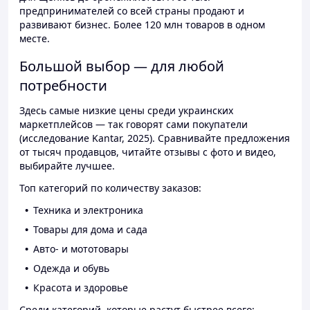
предпринимателей со всей страны продают и
развивают бизнес. Более 120 млн товаров в одном
месте.
Большой выбор — для любой
потребности
Здесь самые низкие цены среди украинских
маркетплейсов — так говорят сами покупатели
(исследование Kantar, 2025). Сравнивайте предложения
от тысяч продавцов, читайте отзывы с фото и видео,
выбирайте лучшее.
Топ категорий по количеству заказов:
Техника и электроника
Товары для дома и сада
Авто- и мототовары
Одежда и обувь
Красота и здоровье
Среди категорий, которые растут быстрее всего: