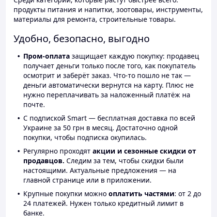
продукты питания и напитки, зоотовары, инструменты,
материалы для ремонта, строительные товары.
Удобно, безопасно, выгодно
Пром-оплата
защищает каждую покупку: продавец
получает деньги только после того, как покупатель
осмотрит и заберёт заказ. Что-то пошло не так —
деньги автоматически вернутся на карту. Плюс не
нужно переплачивать за наложенный платёж на
почте.
С подпиской Smart — бесплатная доставка по всей
Украине за 50 грн в месяц. Достаточно одной
покупки, чтобы подписка окупилась.
Регулярно проходят
акции и сезонные скидки от
продавцов.
Следим за тем, чтобы скидки были
настоящими. Актуальные предложения — на
главной странице или в приложении.
Крупные покупки можно
оплатить частями
: от 2 до
24 платежей. Нужен только кредитный лимит в
банке.