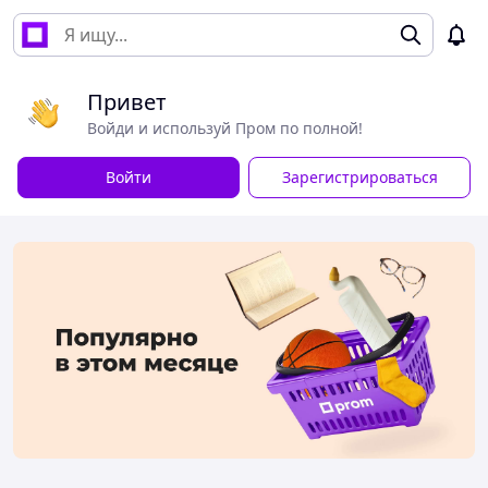
Привет
Войди и используй Пром по полной!
Войти
Зарегистрироваться