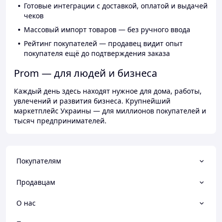
Готовые интеграции с доставкой, оплатой и выдачей
чеков
Массовый импорт товаров — без ручного ввода
Рейтинг покупателей — продавец видит опыт
покупателя ещё до подтверждения заказа
Prom — для людей и бизнеса
Каждый день здесь находят нужное для дома, работы,
увлечений и развития бизнеса. Крупнейший
маркетплейс Украины — для миллионов покупателей и
тысяч предпринимателей.
Покупателям
Продавцам
О нас