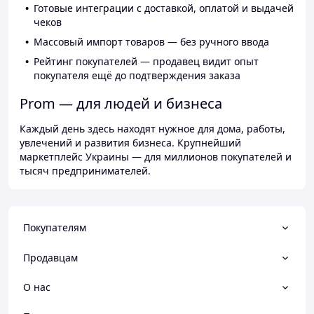
Готовые интеграции с доставкой, оплатой и выдачей
чеков
Массовый импорт товаров — без ручного ввода
Рейтинг покупателей — продавец видит опыт
покупателя ещё до подтверждения заказа
Prom — для людей и бизнеса
Каждый день здесь находят нужное для дома, работы,
увлечений и развития бизнеса. Крупнейший
маркетплейс Украины — для миллионов покупателей и
тысяч предпринимателей.
Покупателям
Продавцам
О нас