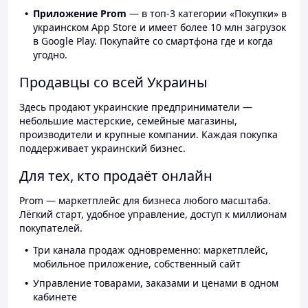
Приложение Prom
— в топ-3 категории «Покупки» в
украинском App Store и имеет более 10 млн загрузок
в Google Play. Покупайте со смартфона где и когда
угодно.
Продавцы со всей Украины
Здесь продают украинские предприниматели —
небольшие мастерские, семейные магазины,
производители и крупные компании. Каждая покупка
поддерживает украинский бизнес.
Для тех, кто продаёт онлайн
Prom — маркетплейс для бизнеса любого масштаба.
Лёгкий старт, удобное управление, доступ к миллионам
покупателей.
Три канала продаж одновременно: маркетплейс,
мобильное приложение, собственный сайт
Управление товарами, заказами и ценами в одном
кабинете