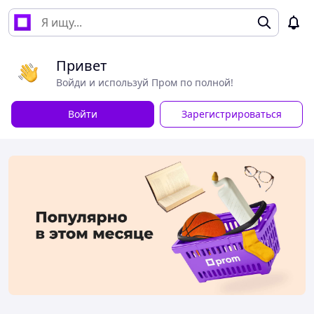
Привет
Войди и используй Пром по полной!
Войти
Зарегистрироваться