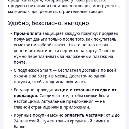
продукты питания и напитки, зоотовары, инструменты,
материалы для ремонта, строительные товары.
Удобно, безопасно, выгодно
Пром-оплата
защищает каждую покупку: продавец
получает деньги только после того, как покупатель
осмотрит и заберёт заказ. Что-то пошло не так —
деньги автоматически вернутся на карту. Плюс не
нужно переплачивать за наложенный платёж на
почте.
С подпиской Smart — бесплатная доставка по всей
Украине за 50 грн в месяц. Достаточно одной
покупки, чтобы подписка окупилась.
Регулярно проходят
акции и сезонные скидки от
продавцов.
Следим за тем, чтобы скидки были
настоящими. Актуальные предложения — на
главной странице или в приложении.
Крупные покупки можно
оплатить частями
: от 2 до
24 платежей. Нужен только кредитный лимит в
банке.