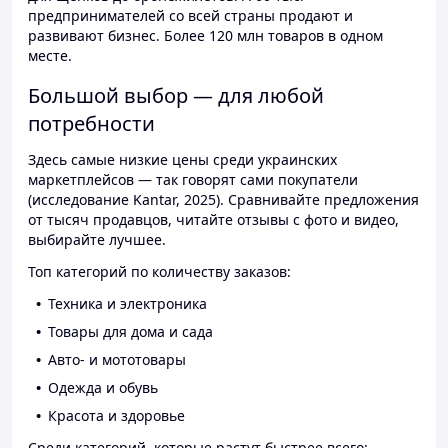
предпринимателей со всей страны продают и
развивают бизнес. Более 120 млн товаров в одном
месте.
Большой выбор — для любой
потребности
Здесь самые низкие цены среди украинских
маркетплейсов — так говорят сами покупатели
(исследование Kantar, 2025). Сравнивайте предложения
от тысяч продавцов, читайте отзывы с фото и видео,
выбирайте лучшее.
Топ категорий по количеству заказов:
Техника и электроника
Товары для дома и сада
Авто- и мототовары
Одежда и обувь
Красота и здоровье
Среди категорий, которые растут быстрее всего: