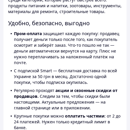
продукты питания и напитки, зоотовары, инструменты,
материалы для ремонта, строительные товары.
Удобно, безопасно, выгодно
Пром-оплата
защищает каждую покупку: продавец
получает деньги только после того, как покупатель
осмотрит и заберёт заказ. Что-то пошло не так —
деньги автоматически вернутся на карту. Плюс не
нужно переплачивать за наложенный платёж на
почте.
С подпиской Smart — бесплатная доставка по всей
Украине за 50 грн в месяц. Достаточно одной
покупки, чтобы подписка окупилась.
Регулярно проходят
акции и сезонные скидки от
продавцов.
Следим за тем, чтобы скидки были
настоящими. Актуальные предложения — на
главной странице или в приложении.
Крупные покупки можно
оплатить частями
: от 2 до
24 платежей. Нужен только кредитный лимит в
банке.