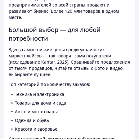
предпринимателей со всей страны продают и
развивают бизнес. Более 120 млн товаров в одном
месте.
Большой выбор — для любой
потребности
Здесь самые низкие цены среди украинских
маркетплейсов — так говорят сами покупатели
(исследование Kantar, 2025). Сравнивайте предложения
от тысяч продавцов, читайте отзывы с фото и видео,
выбирайте лучшее.
Топ категорий по количеству заказов:
Техника и электроника
Товары для дома и сада
Авто- и мототовары
Одежда и обувь
Красота и здоровье
Среди категорий, которые растут быстрее всего: