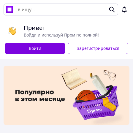
Привет
Войди и используй Пром по полной!
Войти
Зарегистрироваться