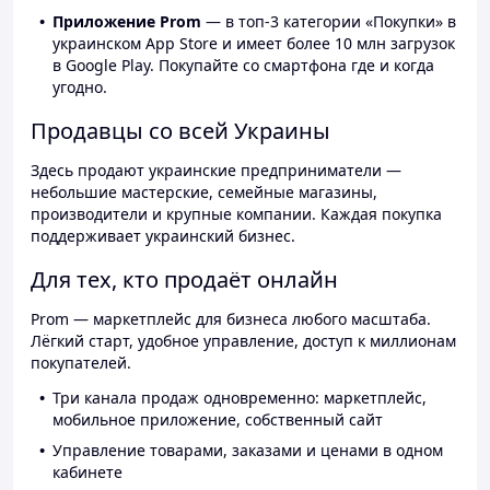
Приложение Prom
— в топ-3 категории «Покупки» в
украинском App Store и имеет более 10 млн загрузок
в Google Play. Покупайте со смартфона где и когда
угодно.
Продавцы со всей Украины
Здесь продают украинские предприниматели —
небольшие мастерские, семейные магазины,
производители и крупные компании. Каждая покупка
поддерживает украинский бизнес.
Для тех, кто продаёт онлайн
Prom — маркетплейс для бизнеса любого масштаба.
Лёгкий старт, удобное управление, доступ к миллионам
покупателей.
Три канала продаж одновременно: маркетплейс,
мобильное приложение, собственный сайт
Управление товарами, заказами и ценами в одном
кабинете