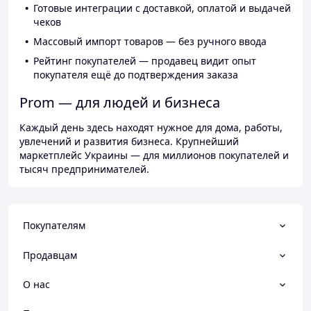
Готовые интеграции с доставкой, оплатой и выдачей
чеков
Массовый импорт товаров — без ручного ввода
Рейтинг покупателей — продавец видит опыт
покупателя ещё до подтверждения заказа
Prom — для людей и бизнеса
Каждый день здесь находят нужное для дома, работы,
увлечений и развития бизнеса. Крупнейший
маркетплейс Украины — для миллионов покупателей и
тысяч предпринимателей.
Покупателям
Продавцам
О нас