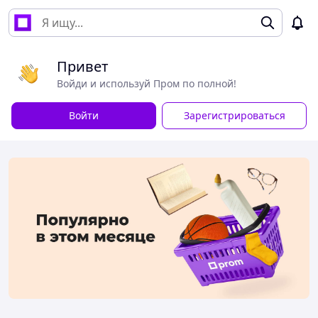
Привет
Войди и используй Пром по полной!
Войти
Зарегистрироваться