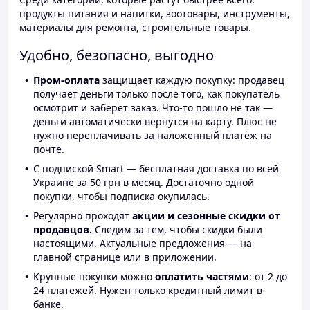
продукты питания и напитки, зоотовары, инструменты,
материалы для ремонта, строительные товары.
Удобно, безопасно, выгодно
Пром-оплата
защищает каждую покупку: продавец
получает деньги только после того, как покупатель
осмотрит и заберёт заказ. Что-то пошло не так —
деньги автоматически вернутся на карту. Плюс не
нужно переплачивать за наложенный платёж на
почте.
С подпиской Smart — бесплатная доставка по всей
Украине за 50 грн в месяц. Достаточно одной
покупки, чтобы подписка окупилась.
Регулярно проходят
акции и сезонные скидки от
продавцов.
Следим за тем, чтобы скидки были
настоящими. Актуальные предложения — на
главной странице или в приложении.
Крупные покупки можно
оплатить частями
: от 2 до
24 платежей. Нужен только кредитный лимит в
банке.