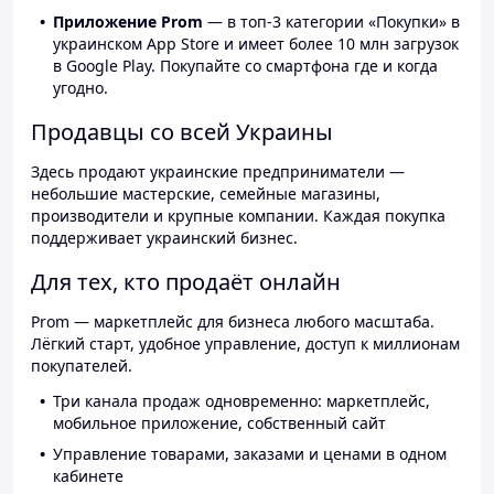
Приложение Prom
— в топ-3 категории «Покупки» в
украинском App Store и имеет более 10 млн загрузок
в Google Play. Покупайте со смартфона где и когда
угодно.
Продавцы со всей Украины
Здесь продают украинские предприниматели —
небольшие мастерские, семейные магазины,
производители и крупные компании. Каждая покупка
поддерживает украинский бизнес.
Для тех, кто продаёт онлайн
Prom — маркетплейс для бизнеса любого масштаба.
Лёгкий старт, удобное управление, доступ к миллионам
покупателей.
Три канала продаж одновременно: маркетплейс,
мобильное приложение, собственный сайт
Управление товарами, заказами и ценами в одном
кабинете