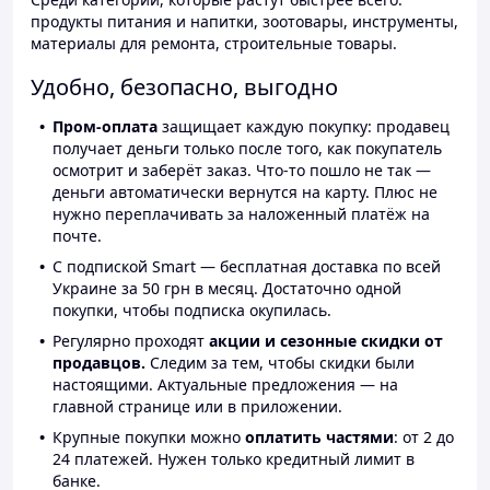
продукты питания и напитки, зоотовары, инструменты,
материалы для ремонта, строительные товары.
Удобно, безопасно, выгодно
Пром-оплата
защищает каждую покупку: продавец
получает деньги только после того, как покупатель
осмотрит и заберёт заказ. Что-то пошло не так —
деньги автоматически вернутся на карту. Плюс не
нужно переплачивать за наложенный платёж на
почте.
С подпиской Smart — бесплатная доставка по всей
Украине за 50 грн в месяц. Достаточно одной
покупки, чтобы подписка окупилась.
Регулярно проходят
акции и сезонные скидки от
продавцов.
Следим за тем, чтобы скидки были
настоящими. Актуальные предложения — на
главной странице или в приложении.
Крупные покупки можно
оплатить частями
: от 2 до
24 платежей. Нужен только кредитный лимит в
банке.