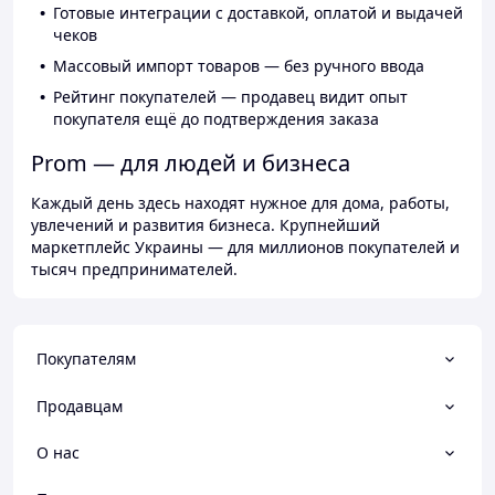
Готовые интеграции с доставкой, оплатой и выдачей
чеков
Массовый импорт товаров — без ручного ввода
Рейтинг покупателей — продавец видит опыт
покупателя ещё до подтверждения заказа
Prom — для людей и бизнеса
Каждый день здесь находят нужное для дома, работы,
увлечений и развития бизнеса. Крупнейший
маркетплейс Украины — для миллионов покупателей и
тысяч предпринимателей.
Покупателям
Продавцам
О нас