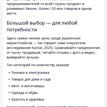
предпринимателей со всей страны продают и
развивают бизнес. Более 120 млн товаров в одном
месте.
Большой выбор — для любой
потребности
Здесь самые низкие цены среди украинских
маркетплейсов — так говорят сами покупатели
(исследование Kantar, 2025). Сравнивайте предложения
от тысяч продавцов, читайте отзывы с фото и видео,
выбирайте лучшее.
Топ категорий по количеству заказов:
Техника и электроника
Товары для дома и сада
Авто- и мототовары
Одежда и обувь
Красота и здоровье
Среди категорий, которые растут быстрее всего: