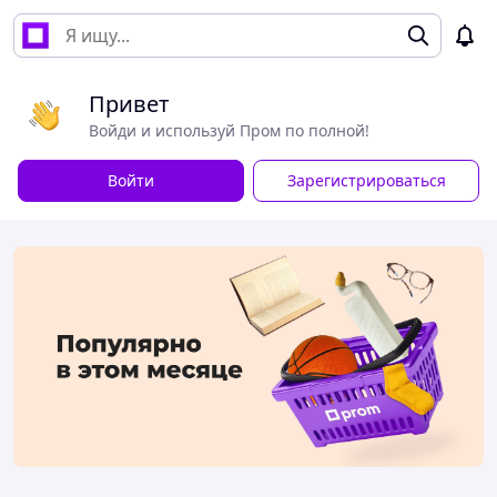
Привет
Войди и используй Пром по полной!
Войти
Зарегистрироваться