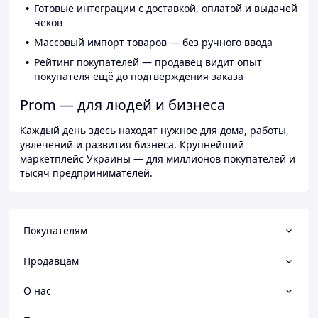
Готовые интеграции с доставкой, оплатой и выдачей
чеков
Массовый импорт товаров — без ручного ввода
Рейтинг покупателей — продавец видит опыт
покупателя ещё до подтверждения заказа
Prom — для людей и бизнеса
Каждый день здесь находят нужное для дома, работы,
увлечений и развития бизнеса. Крупнейший
маркетплейс Украины — для миллионов покупателей и
тысяч предпринимателей.
Покупателям
Продавцам
О нас