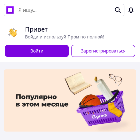
Привет
Войди и используй Пром по полной!
Войти
Зарегистрироваться