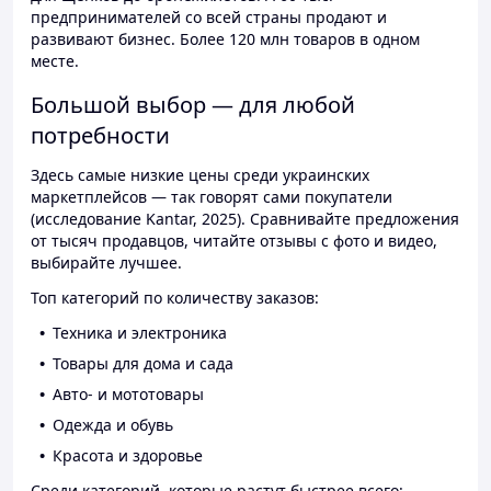
предпринимателей со всей страны продают и
развивают бизнес. Более 120 млн товаров в одном
месте.
Большой выбор — для любой
потребности
Здесь самые низкие цены среди украинских
маркетплейсов — так говорят сами покупатели
(исследование Kantar, 2025). Сравнивайте предложения
от тысяч продавцов, читайте отзывы с фото и видео,
выбирайте лучшее.
Топ категорий по количеству заказов:
Техника и электроника
Товары для дома и сада
Авто- и мототовары
Одежда и обувь
Красота и здоровье
Среди категорий, которые растут быстрее всего: