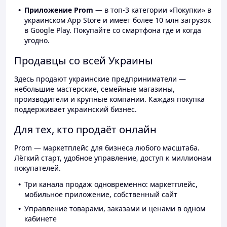
Приложение Prom
— в топ-3 категории «Покупки» в
украинском App Store и имеет более 10 млн загрузок
в Google Play. Покупайте со смартфона где и когда
угодно.
Продавцы со всей Украины
Здесь продают украинские предприниматели —
небольшие мастерские, семейные магазины,
производители и крупные компании. Каждая покупка
поддерживает украинский бизнес.
Для тех, кто продаёт онлайн
Prom — маркетплейс для бизнеса любого масштаба.
Лёгкий старт, удобное управление, доступ к миллионам
покупателей.
Три канала продаж одновременно: маркетплейс,
мобильное приложение, собственный сайт
Управление товарами, заказами и ценами в одном
кабинете