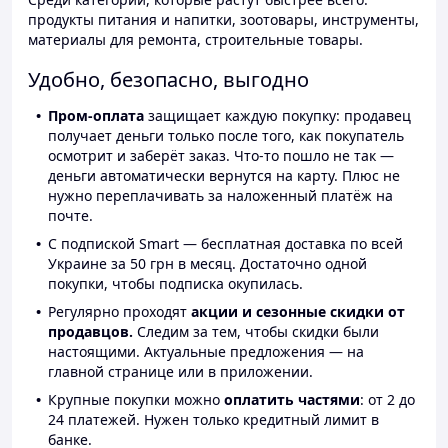
продукты питания и напитки, зоотовары, инструменты,
материалы для ремонта, строительные товары.
Удобно, безопасно, выгодно
Пром-оплата
защищает каждую покупку: продавец
получает деньги только после того, как покупатель
осмотрит и заберёт заказ. Что-то пошло не так —
деньги автоматически вернутся на карту. Плюс не
нужно переплачивать за наложенный платёж на
почте.
С подпиской Smart — бесплатная доставка по всей
Украине за 50 грн в месяц. Достаточно одной
покупки, чтобы подписка окупилась.
Регулярно проходят
акции и сезонные скидки от
продавцов.
Следим за тем, чтобы скидки были
настоящими. Актуальные предложения — на
главной странице или в приложении.
Крупные покупки можно
оплатить частями
: от 2 до
24 платежей. Нужен только кредитный лимит в
банке.