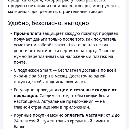
продукты питания и напитки, зоотовары, инструменты,
материалы для ремонта, строительные товары.
Удобно, безопасно, выгодно
Пром-оплата
защищает каждую покупку: продавец
получает деньги только после того, как покупатель
осмотрит и заберёт заказ. Что-то пошло не так —
деньги автоматически вернутся на карту. Плюс не
нужно переплачивать за наложенный платёж на
почте.
С подпиской Smart — бесплатная доставка по всей
Украине за 50 грн в месяц. Достаточно одной
покупки, чтобы подписка окупилась.
Регулярно проходят
акции и сезонные скидки от
продавцов.
Следим за тем, чтобы скидки были
настоящими. Актуальные предложения — на
главной странице или в приложении.
Крупные покупки можно
оплатить частями
: от 2 до
24 платежей. Нужен только кредитный лимит в
банке.