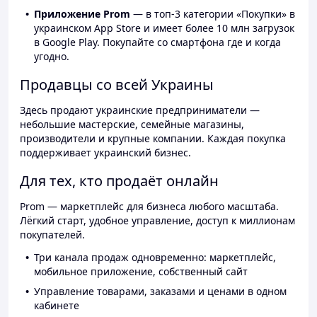
Приложение Prom
— в топ-3 категории «Покупки» в
украинском App Store и имеет более 10 млн загрузок
в Google Play. Покупайте со смартфона где и когда
угодно.
Продавцы со всей Украины
Здесь продают украинские предприниматели —
небольшие мастерские, семейные магазины,
производители и крупные компании. Каждая покупка
поддерживает украинский бизнес.
Для тех, кто продаёт онлайн
Prom — маркетплейс для бизнеса любого масштаба.
Лёгкий старт, удобное управление, доступ к миллионам
покупателей.
Три канала продаж одновременно: маркетплейс,
мобильное приложение, собственный сайт
Управление товарами, заказами и ценами в одном
кабинете