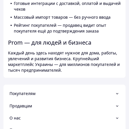
Готовые интеграции с доставкой, оплатой и выдачей
чеков
Массовый импорт товаров — без ручного ввода
Рейтинг покупателей — продавец видит опыт
покупателя ещё до подтверждения заказа
Prom — для людей и бизнеса
Каждый день здесь находят нужное для дома, работы,
увлечений и развития бизнеса. Крупнейший
маркетплейс Украины — для миллионов покупателей и
тысяч предпринимателей.
Покупателям
Продавцам
О нас