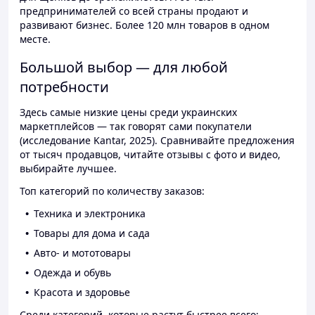
предпринимателей со всей страны продают и
развивают бизнес. Более 120 млн товаров в одном
месте.
Большой выбор — для любой
потребности
Здесь самые низкие цены среди украинских
маркетплейсов — так говорят сами покупатели
(исследование Kantar, 2025). Сравнивайте предложения
от тысяч продавцов, читайте отзывы с фото и видео,
выбирайте лучшее.
Топ категорий по количеству заказов:
Техника и электроника
Товары для дома и сада
Авто- и мототовары
Одежда и обувь
Красота и здоровье
Среди категорий, которые растут быстрее всего: