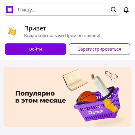
Привет
Войди и используй Пром по полной!
Войти
Зарегистрироваться