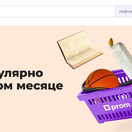
Найти