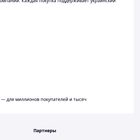
омпании. Каждая покупка поддерживает украинский
 — для миллионов покупателей и тысяч
Партнеры