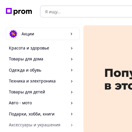
Акции
Красота и здоровье
Товары для дома
Одежда и обувь
Техника и электроника
Товары для детей
Авто - мото
Подарки, хобби, книги
Аксессуары и украшения