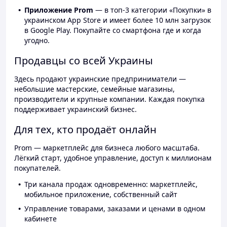
Приложение Prom
— в топ-3 категории «Покупки» в
украинском App Store и имеет более 10 млн загрузок
в Google Play. Покупайте со смартфона где и когда
угодно.
Продавцы со всей Украины
Здесь продают украинские предприниматели —
небольшие мастерские, семейные магазины,
производители и крупные компании. Каждая покупка
поддерживает украинский бизнес.
Для тех, кто продаёт онлайн
Prom — маркетплейс для бизнеса любого масштаба.
Лёгкий старт, удобное управление, доступ к миллионам
покупателей.
Три канала продаж одновременно: маркетплейс,
мобильное приложение, собственный сайт
Управление товарами, заказами и ценами в одном
кабинете