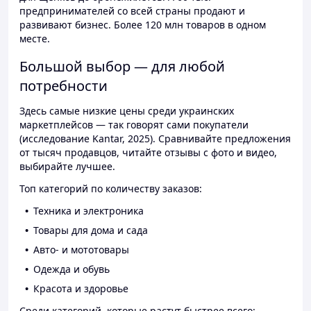
предпринимателей со всей страны продают и
развивают бизнес. Более 120 млн товаров в одном
месте.
Большой выбор — для любой
потребности
Здесь самые низкие цены среди украинских
маркетплейсов — так говорят сами покупатели
(исследование Kantar, 2025). Сравнивайте предложения
от тысяч продавцов, читайте отзывы с фото и видео,
выбирайте лучшее.
Топ категорий по количеству заказов:
Техника и электроника
Товары для дома и сада
Авто- и мототовары
Одежда и обувь
Красота и здоровье
Среди категорий, которые растут быстрее всего: