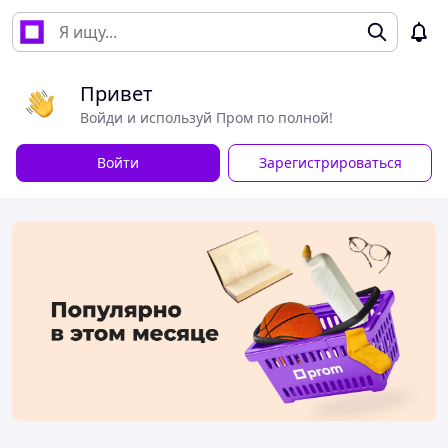
Привет
Войди и используй Пром по полной!
Войти
Зарегистрироваться