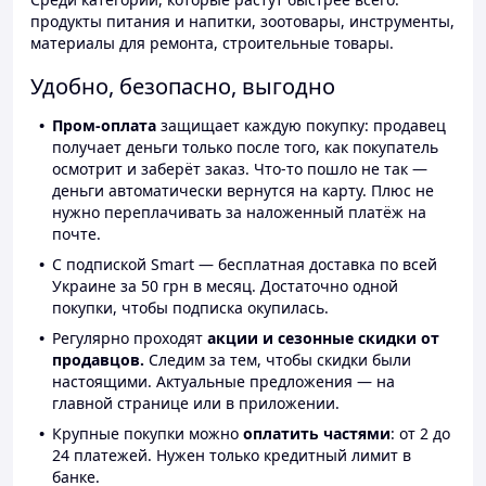
продукты питания и напитки, зоотовары, инструменты,
материалы для ремонта, строительные товары.
Удобно, безопасно, выгодно
Пром-оплата
защищает каждую покупку: продавец
получает деньги только после того, как покупатель
осмотрит и заберёт заказ. Что-то пошло не так —
деньги автоматически вернутся на карту. Плюс не
нужно переплачивать за наложенный платёж на
почте.
С подпиской Smart — бесплатная доставка по всей
Украине за 50 грн в месяц. Достаточно одной
покупки, чтобы подписка окупилась.
Регулярно проходят
акции и сезонные скидки от
продавцов.
Следим за тем, чтобы скидки были
настоящими. Актуальные предложения — на
главной странице или в приложении.
Крупные покупки можно
оплатить частями
: от 2 до
24 платежей. Нужен только кредитный лимит в
банке.