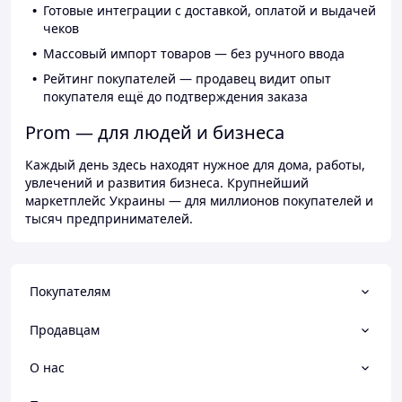
Готовые интеграции с доставкой, оплатой и выдачей
чеков
Массовый импорт товаров — без ручного ввода
Рейтинг покупателей — продавец видит опыт
покупателя ещё до подтверждения заказа
Prom — для людей и бизнеса
Каждый день здесь находят нужное для дома, работы,
увлечений и развития бизнеса. Крупнейший
маркетплейс Украины — для миллионов покупателей и
тысяч предпринимателей.
Покупателям
Продавцам
О нас