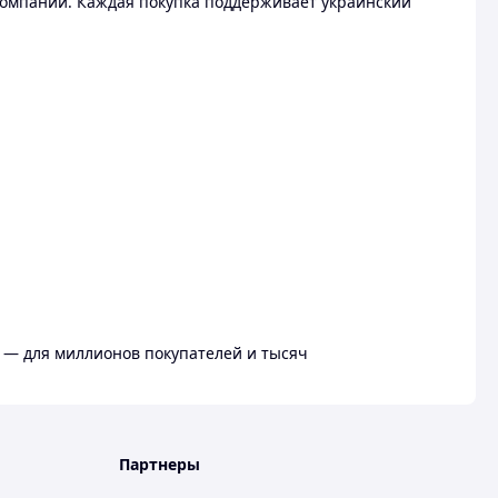
омпании. Каждая покупка поддерживает украинский
 — для миллионов покупателей и тысяч
Партнеры