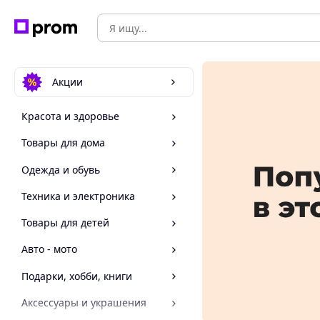
Акции
Красота и здоровье
Товары для дома
Одежда и обувь
Техника и электроника
Товары для детей
Авто - мото
Подарки, хобби, книги
Аксессуары и украшения