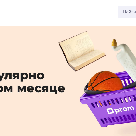
Найти