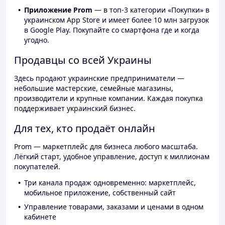
Приложение Prom
— в топ-3 категории «Покупки» в
украинском App Store и имеет более 10 млн загрузок
в Google Play. Покупайте со смартфона где и когда
угодно.
Продавцы со всей Украины
Здесь продают украинские предприниматели —
небольшие мастерские, семейные магазины,
производители и крупные компании. Каждая покупка
поддерживает украинский бизнес.
Для тех, кто продаёт онлайн
Prom — маркетплейс для бизнеса любого масштаба.
Лёгкий старт, удобное управление, доступ к миллионам
покупателей.
Три канала продаж одновременно: маркетплейс,
мобильное приложение, собственный сайт
Управление товарами, заказами и ценами в одном
кабинете