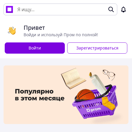
Привет
Войди и используй Пром по полной!
Войти
Зарегистрироваться