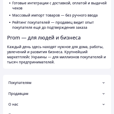
Готовые интеграции с доставкой, оплатой и выдачей
чеков
Массовый импорт товаров — без ручного ввода
Рейтинг покупателей — продавец видит опыт
покупателя ещё до подтверждения заказа
Prom — для людей и бизнеса
Каждый день здесь находят нужное для дома, работы,
увлечений и развития бизнеса. Крупнейший
маркетплейс Украины — для миллионов покупателей и
тысяч предпринимателей.
Покупателям
Продавцам
О нас