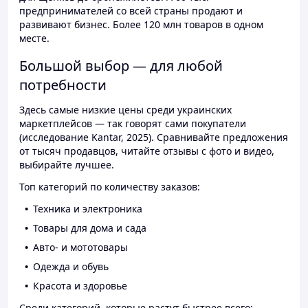
предпринимателей со всей страны продают и
развивают бизнес. Более 120 млн товаров в одном
месте.
Большой выбор — для любой
потребности
Здесь самые низкие цены среди украинских
маркетплейсов — так говорят сами покупатели
(исследование Kantar, 2025). Сравнивайте предложения
от тысяч продавцов, читайте отзывы с фото и видео,
выбирайте лучшее.
Топ категорий по количеству заказов:
Техника и электроника
Товары для дома и сада
Авто- и мототовары
Одежда и обувь
Красота и здоровье
Среди категорий, которые растут быстрее всего: