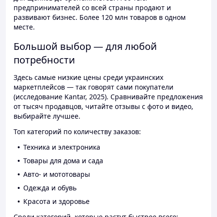
предпринимателей со всей страны продают и
развивают бизнес. Более 120 млн товаров в одном
месте.
Большой выбор — для любой
потребности
Здесь самые низкие цены среди украинских
маркетплейсов — так говорят сами покупатели
(исследование Kantar, 2025). Сравнивайте предложения
от тысяч продавцов, читайте отзывы с фото и видео,
выбирайте лучшее.
Топ категорий по количеству заказов:
Техника и электроника
Товары для дома и сада
Авто- и мототовары
Одежда и обувь
Красота и здоровье
Среди категорий, которые растут быстрее всего: