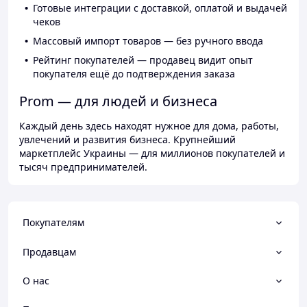
Готовые интеграции с доставкой, оплатой и выдачей
чеков
Массовый импорт товаров — без ручного ввода
Рейтинг покупателей — продавец видит опыт
покупателя ещё до подтверждения заказа
Prom — для людей и бизнеса
Каждый день здесь находят нужное для дома, работы,
увлечений и развития бизнеса. Крупнейший
маркетплейс Украины — для миллионов покупателей и
тысяч предпринимателей.
Покупателям
Продавцам
О нас