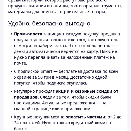
продукты питания и напитки, зоотовары, инструменты,
материалы для ремонта, строительные товары.
Удобно, безопасно, выгодно
Пром-оплата
защищает каждую покупку: продавец
получает деньги только после того, как покупатель
осмотрит и заберёт заказ. Что-то пошло не так —
деньги автоматически вернутся на карту. Плюс не
нужно переплачивать за наложенный платёж на
почте.
С подпиской Smart — бесплатная доставка по всей
Украине за 50 грн в месяц. Достаточно одной
покупки, чтобы подписка окупилась.
Регулярно проходят
акции и сезонные скидки от
продавцов.
Следим за тем, чтобы скидки были
настоящими. Актуальные предложения — на
главной странице или в приложении.
Крупные покупки можно
оплатить частями
: от 2 до
24 платежей. Нужен только кредитный лимит в
банке.