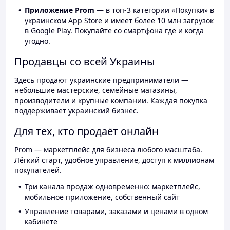
Приложение Prom
— в топ-3 категории «Покупки» в
украинском App Store и имеет более 10 млн загрузок
в Google Play. Покупайте со смартфона где и когда
угодно.
Продавцы со всей Украины
Здесь продают украинские предприниматели —
небольшие мастерские, семейные магазины,
производители и крупные компании. Каждая покупка
поддерживает украинский бизнес.
Для тех, кто продаёт онлайн
Prom — маркетплейс для бизнеса любого масштаба.
Лёгкий старт, удобное управление, доступ к миллионам
покупателей.
Три канала продаж одновременно: маркетплейс,
мобильное приложение, собственный сайт
Управление товарами, заказами и ценами в одном
кабинете