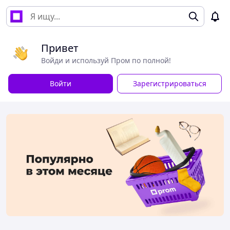
Привет
Войди и используй Пром по полной!
Войти
Зарегистрироваться