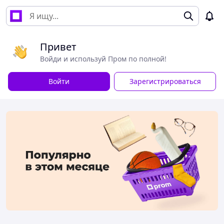
Привет
Войди и используй Пром по полной!
Войти
Зарегистрироваться