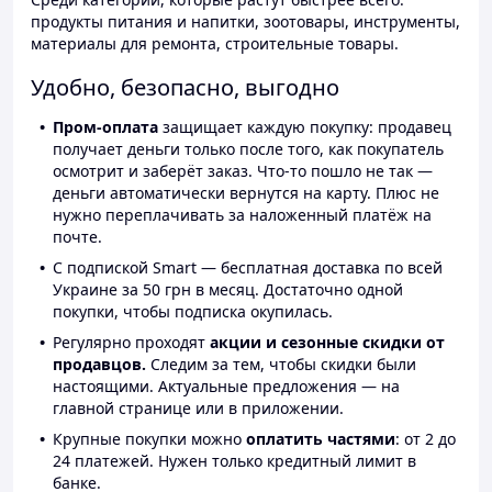
продукты питания и напитки, зоотовары, инструменты,
материалы для ремонта, строительные товары.
Удобно, безопасно, выгодно
Пром-оплата
защищает каждую покупку: продавец
получает деньги только после того, как покупатель
осмотрит и заберёт заказ. Что-то пошло не так —
деньги автоматически вернутся на карту. Плюс не
нужно переплачивать за наложенный платёж на
почте.
С подпиской Smart — бесплатная доставка по всей
Украине за 50 грн в месяц. Достаточно одной
покупки, чтобы подписка окупилась.
Регулярно проходят
акции и сезонные скидки от
продавцов.
Следим за тем, чтобы скидки были
настоящими. Актуальные предложения — на
главной странице или в приложении.
Крупные покупки можно
оплатить частями
: от 2 до
24 платежей. Нужен только кредитный лимит в
банке.