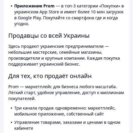
Приложение Prom
— в топ-3 категории «Покупки» в
украинском App Store и имеет более 10 млн загрузок
в Google Play. Покупайте со смартфона где и когда
угодно.
Продавцы со всей Украины
Здесь продают украинские предприниматели —
небольшие мастерские, семейные магазины,
производители и крупные компании. Каждая покупка
поддерживает украинский бизнес.
Для тех, кто продаёт онлайн
Prom — маркетплейс для бизнеса любого масштаба.
Лёгкий старт, удобное управление, доступ к миллионам
покупателей.
Три канала продаж одновременно: маркетплейс,
мобильное приложение, собственный сайт
Управление товарами, заказами и ценами в одном
кабинете