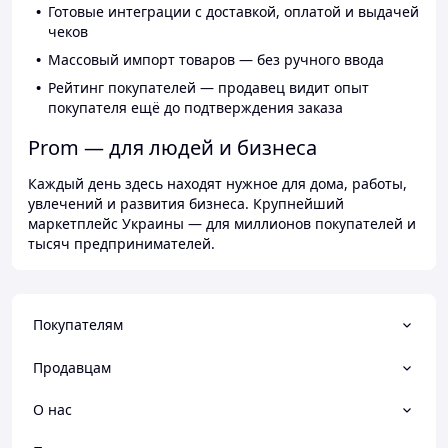
Готовые интеграции с доставкой, оплатой и выдачей
чеков
Массовый импорт товаров — без ручного ввода
Рейтинг покупателей — продавец видит опыт
покупателя ещё до подтверждения заказа
Prom — для людей и бизнеса
Каждый день здесь находят нужное для дома, работы,
увлечений и развития бизнеса. Крупнейший
маркетплейс Украины — для миллионов покупателей и
тысяч предпринимателей.
Покупателям
Продавцам
О нас