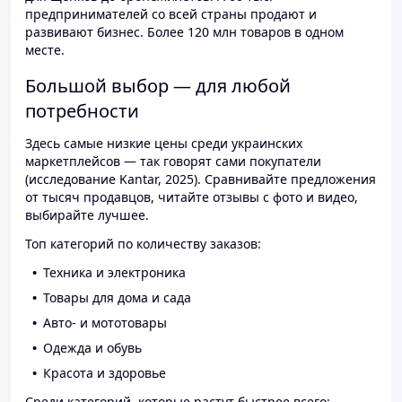
предпринимателей со всей страны продают и
развивают бизнес. Более 120 млн товаров в одном
месте.
Большой выбор — для любой
потребности
Здесь самые низкие цены среди украинских
маркетплейсов — так говорят сами покупатели
(исследование Kantar, 2025). Сравнивайте предложения
от тысяч продавцов, читайте отзывы с фото и видео,
выбирайте лучшее.
Топ категорий по количеству заказов:
Техника и электроника
Товары для дома и сада
Авто- и мототовары
Одежда и обувь
Красота и здоровье
Среди категорий, которые растут быстрее всего: