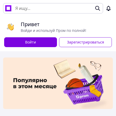
Привет
Войди и используй Пром по полной!
Войти
Зарегистрироваться