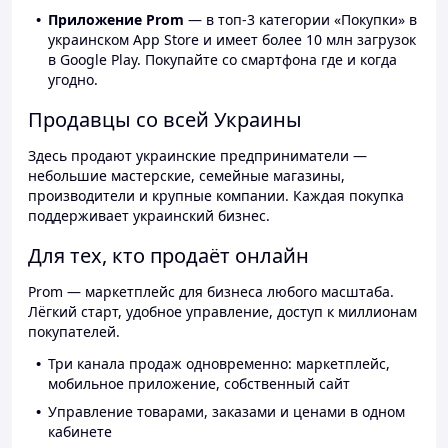
Приложение Prom
— в топ-3 категории «Покупки» в
украинском App Store и имеет более 10 млн загрузок
в Google Play. Покупайте со смартфона где и когда
угодно.
Продавцы со всей Украины
Здесь продают украинские предприниматели —
небольшие мастерские, семейные магазины,
производители и крупные компании. Каждая покупка
поддерживает украинский бизнес.
Для тех, кто продаёт онлайн
Prom — маркетплейс для бизнеса любого масштаба.
Лёгкий старт, удобное управление, доступ к миллионам
покупателей.
Три канала продаж одновременно: маркетплейс,
мобильное приложение, собственный сайт
Управление товарами, заказами и ценами в одном
кабинете