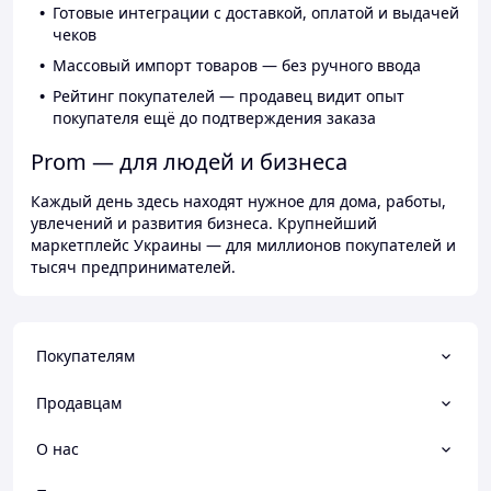
Готовые интеграции с доставкой, оплатой и выдачей
чеков
Массовый импорт товаров — без ручного ввода
Рейтинг покупателей — продавец видит опыт
покупателя ещё до подтверждения заказа
Prom — для людей и бизнеса
Каждый день здесь находят нужное для дома, работы,
увлечений и развития бизнеса. Крупнейший
маркетплейс Украины — для миллионов покупателей и
тысяч предпринимателей.
Покупателям
Продавцам
О нас