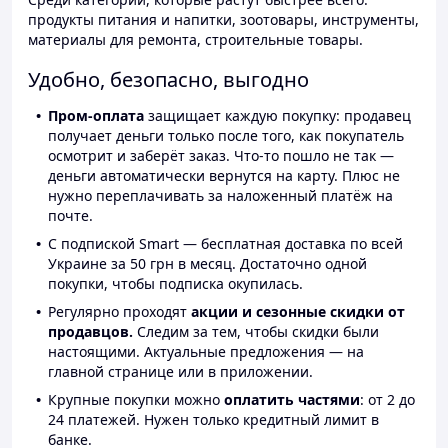
продукты питания и напитки, зоотовары, инструменты,
материалы для ремонта, строительные товары.
Удобно, безопасно, выгодно
Пром-оплата
защищает каждую покупку: продавец
получает деньги только после того, как покупатель
осмотрит и заберёт заказ. Что-то пошло не так —
деньги автоматически вернутся на карту. Плюс не
нужно переплачивать за наложенный платёж на
почте.
С подпиской Smart — бесплатная доставка по всей
Украине за 50 грн в месяц. Достаточно одной
покупки, чтобы подписка окупилась.
Регулярно проходят
акции и сезонные скидки от
продавцов.
Следим за тем, чтобы скидки были
настоящими. Актуальные предложения — на
главной странице или в приложении.
Крупные покупки можно
оплатить частями
: от 2 до
24 платежей. Нужен только кредитный лимит в
банке.