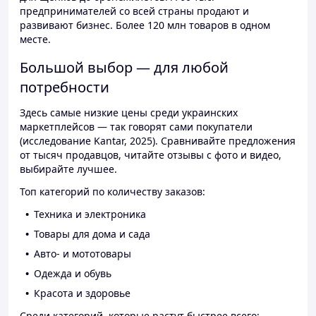
предпринимателей со всей страны продают и
развивают бизнес. Более 120 млн товаров в одном
месте.
Большой выбор — для любой
потребности
Здесь самые низкие цены среди украинских
маркетплейсов — так говорят сами покупатели
(исследование Kantar, 2025). Сравнивайте предложения
от тысяч продавцов, читайте отзывы с фото и видео,
выбирайте лучшее.
Топ категорий по количеству заказов:
Техника и электроника
Товары для дома и сада
Авто- и мототовары
Одежда и обувь
Красота и здоровье
Среди категорий, которые растут быстрее всего: