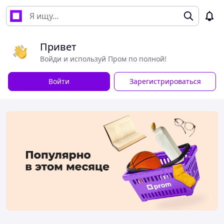
Привет
Войди и используй Пром по полной!
Войти
Зарегистрироваться