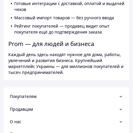
Готовые интеграции с доставкой, оплатой и выдачей
чеков
Массовый импорт товаров — без ручного ввода
Рейтинг покупателей — продавец видит опыт
покупателя ещё до подтверждения заказа
Prom — для людей и бизнеса
Каждый день здесь находят нужное для дома, работы,
увлечений и развития бизнеса. Крупнейший
маркетплейс Украины — для миллионов покупателей и
тысяч предпринимателей.
Покупателям
Продавцам
О нас