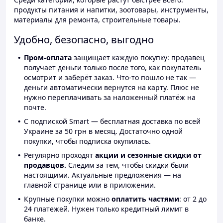
продукты питания и напитки, зоотовары, инструменты,
материалы для ремонта, строительные товары.
Удобно, безопасно, выгодно
Пром-оплата
защищает каждую покупку: продавец
получает деньги только после того, как покупатель
осмотрит и заберёт заказ. Что-то пошло не так —
деньги автоматически вернутся на карту. Плюс не
нужно переплачивать за наложенный платёж на
почте.
С подпиской Smart — бесплатная доставка по всей
Украине за 50 грн в месяц. Достаточно одной
покупки, чтобы подписка окупилась.
Регулярно проходят
акции и сезонные скидки от
продавцов.
Следим за тем, чтобы скидки были
настоящими. Актуальные предложения — на
главной странице или в приложении.
Крупные покупки можно
оплатить частями
: от 2 до
24 платежей. Нужен только кредитный лимит в
банке.