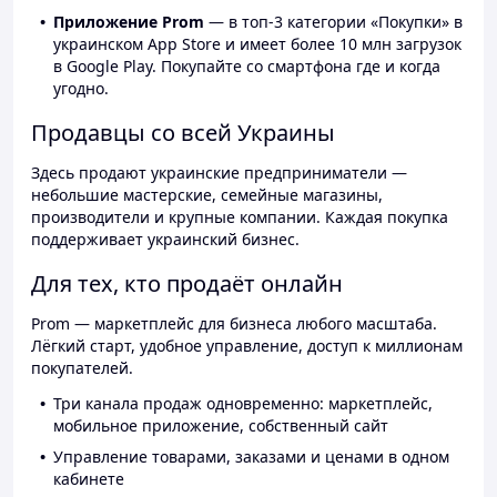
Приложение Prom
— в топ-3 категории «Покупки» в
украинском App Store и имеет более 10 млн загрузок
в Google Play. Покупайте со смартфона где и когда
угодно.
Продавцы со всей Украины
Здесь продают украинские предприниматели —
небольшие мастерские, семейные магазины,
производители и крупные компании. Каждая покупка
поддерживает украинский бизнес.
Для тех, кто продаёт онлайн
Prom — маркетплейс для бизнеса любого масштаба.
Лёгкий старт, удобное управление, доступ к миллионам
покупателей.
Три канала продаж одновременно: маркетплейс,
мобильное приложение, собственный сайт
Управление товарами, заказами и ценами в одном
кабинете