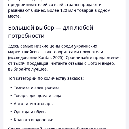
предпринимателей со всей страны продают и
развивают бизнес. Более 120 млн товаров в одном
месте.
Большой выбор — для любой
потребности
Здесь самые низкие цены среди украинских
маркетплейсов — так говорят сами покупатели
(исследование Kantar, 2025). Сравнивайте предложения
от тысяч продавцов, читайте отзывы с фото и видео,
выбирайте лучшее.
Топ категорий по количеству заказов:
Техника и электроника
Товары для дома и сада
Авто- и мототовары
Одежда и обувь
Красота и здоровье
Среди категорий, которые растут быстрее всего: