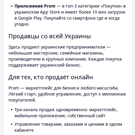
Приложение Prom
— в топ-3 категории «Покупки» в
украинском App Store и имеет более 10 млн загрузок
в Google Play. Покупайте со смартфона где и когда
угодно.
Продавцы со всей Украины
Здесь продают украинские предприниматели —
небольшие мастерские, семейные магазины,
производители и крупные компании. Каждая покупка
поддерживает украинский бизнес.
Для тех, кто продаёт онлайн
Prom — маркетплейс для бизнеса любого масштаба.
Лёгкий старт, удобное управление, доступ к миллионам
покупателей.
Три канала продаж одновременно: маркетплейс,
мобильное приложение, собственный сайт
Управление товарами, заказами и ценами в одном
кабинете