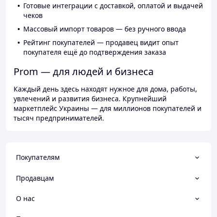
Готовые интеграции с доставкой, оплатой и выдачей
чеков
Массовый импорт товаров — без ручного ввода
Рейтинг покупателей — продавец видит опыт
покупателя ещё до подтверждения заказа
Prom — для людей и бизнеса
Каждый день здесь находят нужное для дома, работы,
увлечений и развития бизнеса. Крупнейший
маркетплейс Украины — для миллионов покупателей и
тысяч предпринимателей.
Покупателям
Продавцам
О нас