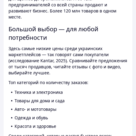
предпринимателей со всей страны продают и
развивают бизнес. Более 120 млн товаров в одном
месте.
Большой выбор — для любой
потребности
Здесь самые низкие цены среди украинских
маркетплейсов — так говорят сами покупатели
(исследование Kantar, 2025). Сравнивайте предложения
от тысяч продавцов, читайте отзывы с фото и видео,
выбирайте лучшее.
Топ категорий по количеству заказов:
Техника и электроника
Товары для дома и сада
Авто- и мототовары
Одежда и обувь
Красота и здоровье
Среди категорий, которые растут быстрее всего: