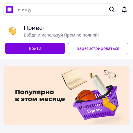
Привет
Войди и используй Пром по полной!
Войти
Зарегистрироваться