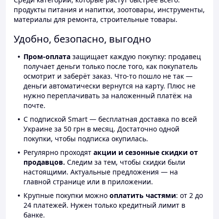
продукты питания и напитки, зоотовары, инструменты,
материалы для ремонта, строительные товары.
Удобно, безопасно, выгодно
Пром-оплата
защищает каждую покупку: продавец
получает деньги только после того, как покупатель
осмотрит и заберёт заказ. Что-то пошло не так —
деньги автоматически вернутся на карту. Плюс не
нужно переплачивать за наложенный платёж на
почте.
С подпиской Smart — бесплатная доставка по всей
Украине за 50 грн в месяц. Достаточно одной
покупки, чтобы подписка окупилась.
Регулярно проходят
акции и сезонные скидки от
продавцов.
Следим за тем, чтобы скидки были
настоящими. Актуальные предложения — на
главной странице или в приложении.
Крупные покупки можно
оплатить частями
: от 2 до
24 платежей. Нужен только кредитный лимит в
банке.