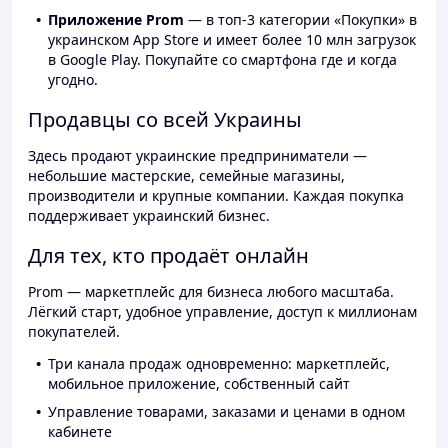
Приложение Prom
— в топ-3 категории «Покупки» в
украинском App Store и имеет более 10 млн загрузок
в Google Play. Покупайте со смартфона где и когда
угодно.
Продавцы со всей Украины
Здесь продают украинские предприниматели —
небольшие мастерские, семейные магазины,
производители и крупные компании. Каждая покупка
поддерживает украинский бизнес.
Для тех, кто продаёт онлайн
Prom — маркетплейс для бизнеса любого масштаба.
Лёгкий старт, удобное управление, доступ к миллионам
покупателей.
Три канала продаж одновременно: маркетплейс,
мобильное приложение, собственный сайт
Управление товарами, заказами и ценами в одном
кабинете