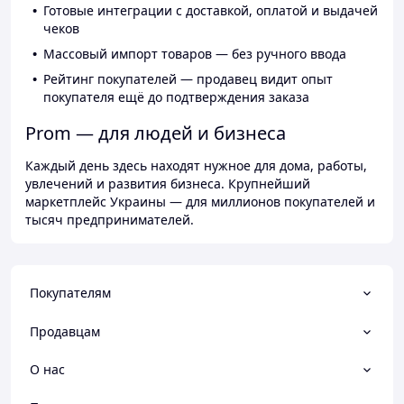
Готовые интеграции с доставкой, оплатой и выдачей
чеков
Массовый импорт товаров — без ручного ввода
Рейтинг покупателей — продавец видит опыт
покупателя ещё до подтверждения заказа
Prom — для людей и бизнеса
Каждый день здесь находят нужное для дома, работы,
увлечений и развития бизнеса. Крупнейший
маркетплейс Украины — для миллионов покупателей и
тысяч предпринимателей.
Покупателям
Продавцам
О нас