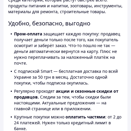
продукты питания и напитки, зоотовары, инструменты,
материалы для ремонта, строительные товары.
Удобно, безопасно, выгодно
Пром-оплата
защищает каждую покупку: продавец
получает деньги только после того, как покупатель
осмотрит и заберёт заказ. Что-то пошло не так —
деньги автоматически вернутся на карту. Плюс не
нужно переплачивать за наложенный платёж на
почте.
С подпиской Smart — бесплатная доставка по всей
Украине за 50 грн в месяц. Достаточно одной
покупки, чтобы подписка окупилась.
Регулярно проходят
акции и сезонные скидки от
продавцов.
Следим за тем, чтобы скидки были
настоящими. Актуальные предложения — на
главной странице или в приложении.
Крупные покупки можно
оплатить частями
: от 2 до
24 платежей. Нужен только кредитный лимит в
банке.