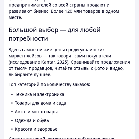
предпринимателей со всей страны продают и
развивают бизнес. Более 120 млн товаров в одном
месте.
Большой выбор — для любой
потребности
Здесь самые низкие цены среди украинских
маркетплейсов — так говорят сами покупатели
(исследование Kantar, 2025). Сравнивайте предложения
от тысяч продавцов, читайте отзывы с фото и видео,
выбирайте лучшее.
Топ категорий по количеству заказов:
Техника и электроника
Товары для дома и сада
Авто- и мототовары
Одежда и обувь
Красота и здоровье
Среди категорий, которые растут быстрее всего: