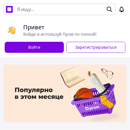
Привет
Войди и используй Пром по полной!
Войти
Зарегистрироваться