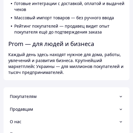
Готовые интеграции с доставкой, оплатой и выдачей
чеков
Массовый импорт товаров — без ручного ввода
Рейтинг покупателей — продавец видит опыт
покупателя ещё до подтверждения заказа
Prom — для людей и бизнеса
Каждый день здесь находят нужное для дома, работы,
увлечений и развития бизнеса. Крупнейший
маркетплейс Украины — для миллионов покупателей и
тысяч предпринимателей.
Покупателям
Продавцам
О нас