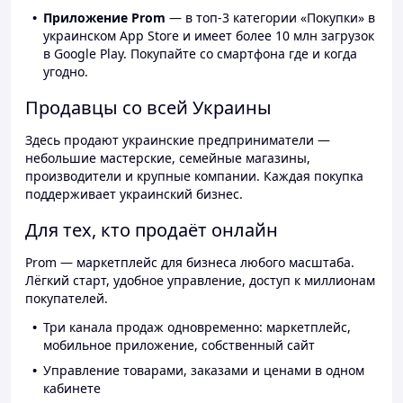
Приложение Prom
— в топ-3 категории «Покупки» в
украинском App Store и имеет более 10 млн загрузок
в Google Play. Покупайте со смартфона где и когда
угодно.
Продавцы со всей Украины
Здесь продают украинские предприниматели —
небольшие мастерские, семейные магазины,
производители и крупные компании. Каждая покупка
поддерживает украинский бизнес.
Для тех, кто продаёт онлайн
Prom — маркетплейс для бизнеса любого масштаба.
Лёгкий старт, удобное управление, доступ к миллионам
покупателей.
Три канала продаж одновременно: маркетплейс,
мобильное приложение, собственный сайт
Управление товарами, заказами и ценами в одном
кабинете