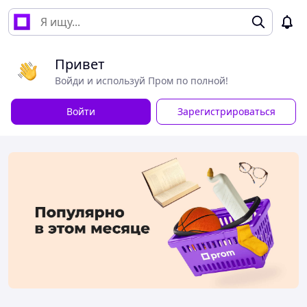
Привет
Войди и используй Пром по полной!
Войти
Зарегистрироваться