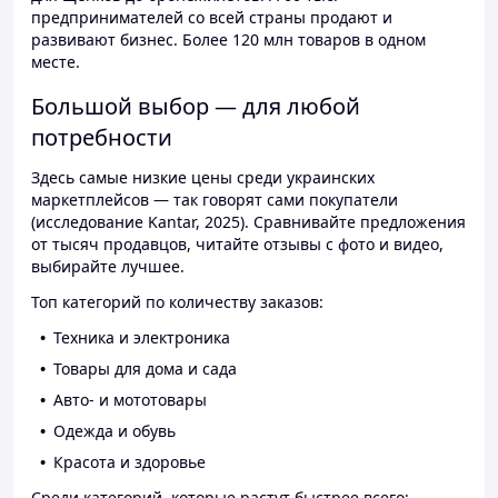
предпринимателей со всей страны продают и
развивают бизнес. Более 120 млн товаров в одном
месте.
Большой выбор — для любой
потребности
Здесь самые низкие цены среди украинских
маркетплейсов — так говорят сами покупатели
(исследование Kantar, 2025). Сравнивайте предложения
от тысяч продавцов, читайте отзывы с фото и видео,
выбирайте лучшее.
Топ категорий по количеству заказов:
Техника и электроника
Товары для дома и сада
Авто- и мототовары
Одежда и обувь
Красота и здоровье
Среди категорий, которые растут быстрее всего: