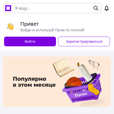
Привет
Войди и используй Пром по полной!
Войти
Зарегистрироваться