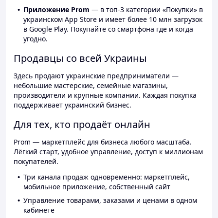
Приложение Prom
— в топ-3 категории «Покупки» в
украинском App Store и имеет более 10 млн загрузок
в Google Play. Покупайте со смартфона где и когда
угодно.
Продавцы со всей Украины
Здесь продают украинские предприниматели —
небольшие мастерские, семейные магазины,
производители и крупные компании. Каждая покупка
поддерживает украинский бизнес.
Для тех, кто продаёт онлайн
Prom — маркетплейс для бизнеса любого масштаба.
Лёгкий старт, удобное управление, доступ к миллионам
покупателей.
Три канала продаж одновременно: маркетплейс,
мобильное приложение, собственный сайт
Управление товарами, заказами и ценами в одном
кабинете