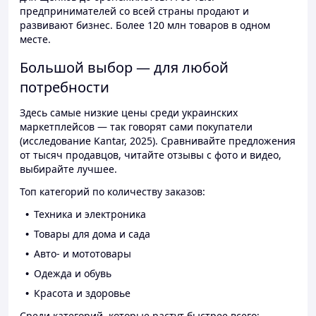
предпринимателей со всей страны продают и
развивают бизнес. Более 120 млн товаров в одном
месте.
Большой выбор — для любой
потребности
Здесь самые низкие цены среди украинских
маркетплейсов — так говорят сами покупатели
(исследование Kantar, 2025). Сравнивайте предложения
от тысяч продавцов, читайте отзывы с фото и видео,
выбирайте лучшее.
Топ категорий по количеству заказов:
Техника и электроника
Товары для дома и сада
Авто- и мототовары
Одежда и обувь
Красота и здоровье
Среди категорий, которые растут быстрее всего: