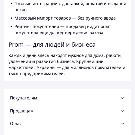
Готовые интеграции с доставкой, оплатой и выдачей
чеков
Массовый импорт товаров — без ручного ввода
Рейтинг покупателей — продавец видит опыт
покупателя ещё до подтверждения заказа
Prom — для людей и бизнеса
Каждый день здесь находят нужное для дома, работы,
увлечений и развития бизнеса. Крупнейший
маркетплейс Украины — для миллионов покупателей и
тысяч предпринимателей.
Покупателям
Продавцам
О нас