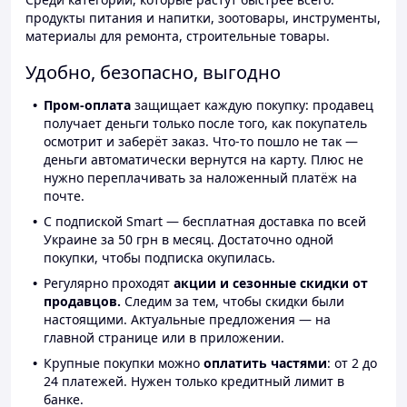
продукты питания и напитки, зоотовары, инструменты,
материалы для ремонта, строительные товары.
Удобно, безопасно, выгодно
Пром-оплата
защищает каждую покупку: продавец
получает деньги только после того, как покупатель
осмотрит и заберёт заказ. Что-то пошло не так —
деньги автоматически вернутся на карту. Плюс не
нужно переплачивать за наложенный платёж на
почте.
С подпиской Smart — бесплатная доставка по всей
Украине за 50 грн в месяц. Достаточно одной
покупки, чтобы подписка окупилась.
Регулярно проходят
акции и сезонные скидки от
продавцов.
Следим за тем, чтобы скидки были
настоящими. Актуальные предложения — на
главной странице или в приложении.
Крупные покупки можно
оплатить частями
: от 2 до
24 платежей. Нужен только кредитный лимит в
банке.