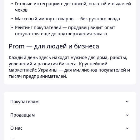
Готовые интеграции с доставкой, оплатой и выдачей
чеков
Массовый импорт товаров — без ручного ввода
Рейтинг покупателей — продавец видит опыт
покупателя ещё до подтверждения заказа
Prom — для людей и бизнеса
Каждый день здесь находят нужное для дома, работы,
увлечений и развития бизнеса. Крупнейший
маркетплейс Украины — для миллионов покупателей и
тысяч предпринимателей.
Покупателям
Продавцам
О нас