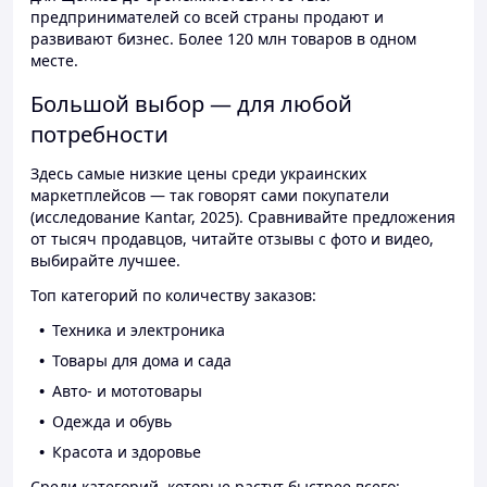
предпринимателей со всей страны продают и
развивают бизнес. Более 120 млн товаров в одном
месте.
Большой выбор — для любой
потребности
Здесь самые низкие цены среди украинских
маркетплейсов — так говорят сами покупатели
(исследование Kantar, 2025). Сравнивайте предложения
от тысяч продавцов, читайте отзывы с фото и видео,
выбирайте лучшее.
Топ категорий по количеству заказов:
Техника и электроника
Товары для дома и сада
Авто- и мототовары
Одежда и обувь
Красота и здоровье
Среди категорий, которые растут быстрее всего: