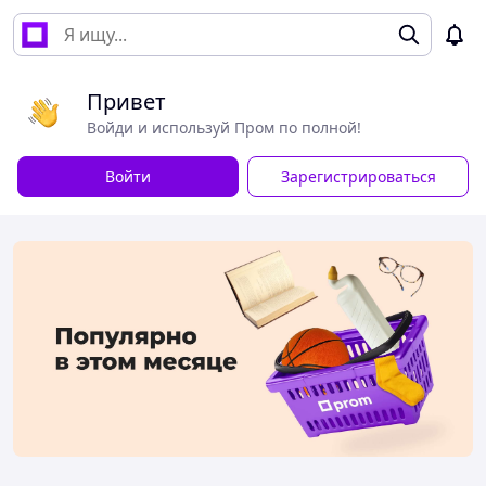
Привет
Войди и используй Пром по полной!
Войти
Зарегистрироваться