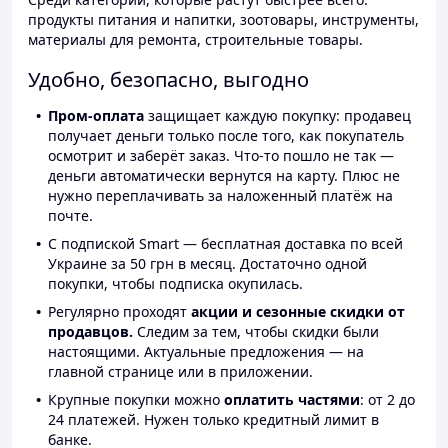
продукты питания и напитки, зоотовары, инструменты,
материалы для ремонта, строительные товары.
Удобно, безопасно, выгодно
Пром-оплата
защищает каждую покупку: продавец
получает деньги только после того, как покупатель
осмотрит и заберёт заказ. Что-то пошло не так —
деньги автоматически вернутся на карту. Плюс не
нужно переплачивать за наложенный платёж на
почте.
С подпиской Smart — бесплатная доставка по всей
Украине за 50 грн в месяц. Достаточно одной
покупки, чтобы подписка окупилась.
Регулярно проходят
акции и сезонные скидки от
продавцов.
Следим за тем, чтобы скидки были
настоящими. Актуальные предложения — на
главной странице или в приложении.
Крупные покупки можно
оплатить частями
: от 2 до
24 платежей. Нужен только кредитный лимит в
банке.