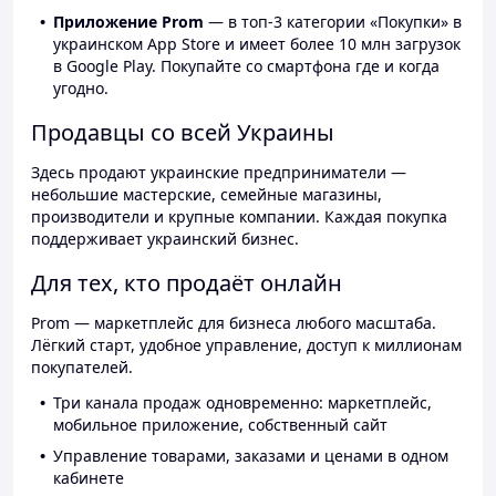
Приложение Prom
— в топ-3 категории «Покупки» в
украинском App Store и имеет более 10 млн загрузок
в Google Play. Покупайте со смартфона где и когда
угодно.
Продавцы со всей Украины
Здесь продают украинские предприниматели —
небольшие мастерские, семейные магазины,
производители и крупные компании. Каждая покупка
поддерживает украинский бизнес.
Для тех, кто продаёт онлайн
Prom — маркетплейс для бизнеса любого масштаба.
Лёгкий старт, удобное управление, доступ к миллионам
покупателей.
Три канала продаж одновременно: маркетплейс,
мобильное приложение, собственный сайт
Управление товарами, заказами и ценами в одном
кабинете