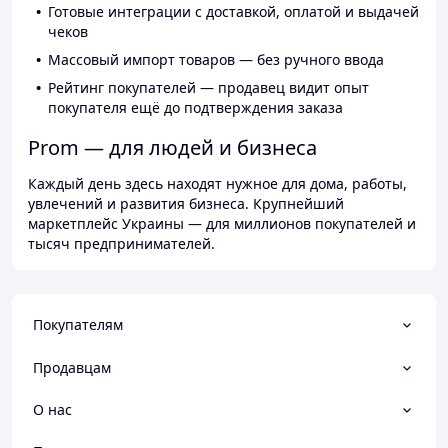
Готовые интеграции с доставкой, оплатой и выдачей
чеков
Массовый импорт товаров — без ручного ввода
Рейтинг покупателей — продавец видит опыт
покупателя ещё до подтверждения заказа
Prom — для людей и бизнеса
Каждый день здесь находят нужное для дома, работы,
увлечений и развития бизнеса. Крупнейший
маркетплейс Украины — для миллионов покупателей и
тысяч предпринимателей.
Покупателям
Продавцам
О нас