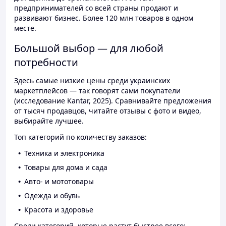
предпринимателей со всей страны продают и
развивают бизнес. Более 120 млн товаров в одном
месте.
Большой выбор — для любой
потребности
Здесь самые низкие цены среди украинских
маркетплейсов — так говорят сами покупатели
(исследование Kantar, 2025). Сравнивайте предложения
от тысяч продавцов, читайте отзывы с фото и видео,
выбирайте лучшее.
Топ категорий по количеству заказов:
Техника и электроника
Товары для дома и сада
Авто- и мототовары
Одежда и обувь
Красота и здоровье
Среди категорий, которые растут быстрее всего: