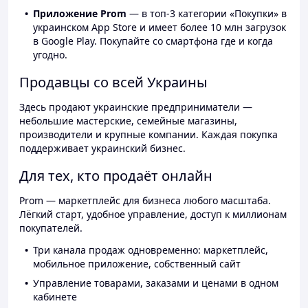
Приложение Prom
— в топ-3 категории «Покупки» в
украинском App Store и имеет более 10 млн загрузок
в Google Play. Покупайте со смартфона где и когда
угодно.
Продавцы со всей Украины
Здесь продают украинские предприниматели —
небольшие мастерские, семейные магазины,
производители и крупные компании. Каждая покупка
поддерживает украинский бизнес.
Для тех, кто продаёт онлайн
Prom — маркетплейс для бизнеса любого масштаба.
Лёгкий старт, удобное управление, доступ к миллионам
покупателей.
Три канала продаж одновременно: маркетплейс,
мобильное приложение, собственный сайт
Управление товарами, заказами и ценами в одном
кабинете