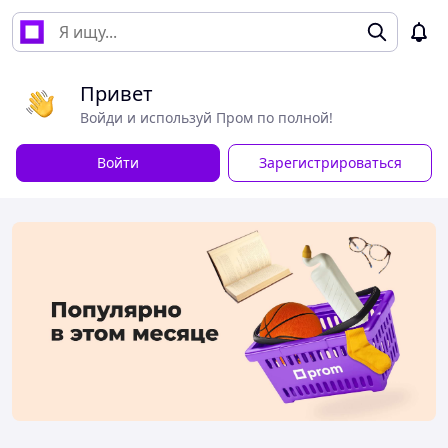
Привет
Войди и используй Пром по полной!
Войти
Зарегистрироваться