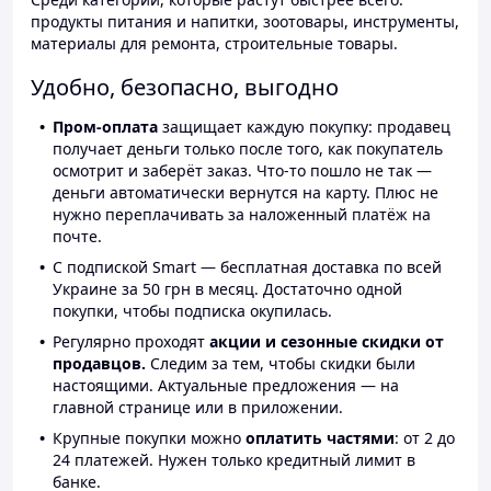
продукты питания и напитки, зоотовары, инструменты,
материалы для ремонта, строительные товары.
Удобно, безопасно, выгодно
Пром-оплата
защищает каждую покупку: продавец
получает деньги только после того, как покупатель
осмотрит и заберёт заказ. Что-то пошло не так —
деньги автоматически вернутся на карту. Плюс не
нужно переплачивать за наложенный платёж на
почте.
С подпиской Smart — бесплатная доставка по всей
Украине за 50 грн в месяц. Достаточно одной
покупки, чтобы подписка окупилась.
Регулярно проходят
акции и сезонные скидки от
продавцов.
Следим за тем, чтобы скидки были
настоящими. Актуальные предложения — на
главной странице или в приложении.
Крупные покупки можно
оплатить частями
: от 2 до
24 платежей. Нужен только кредитный лимит в
банке.